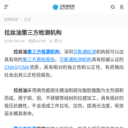



材料检测
正文

拉丝油第三方检测机构
2026-08-06
阅读(2076)
赞(
0
)

拉丝油
第三方检测机构
，深圳
贝斯通检测
机构就可以出
具有效的
第三方质检报告
。
贝斯通
检测机构
具有权威认证的
CNAS
/
CMA
资质，具有相对的独立性和公正性，有资格向
社会出具公正检验报告。
拉丝油
采用高性能硫化猪油和硫化脂肪酸酯为主剂调和
而成，用于铜、铝、不锈钢等线材的拉拔加工，具有极好的
极压抗磨性，不会造成工件拉毛、拉伤，提高光洁度，有效
延长模具寿命。