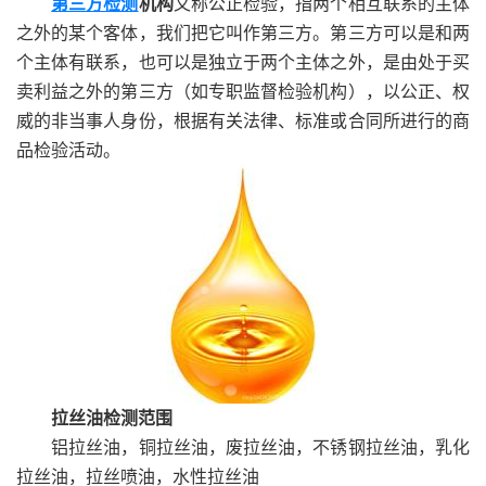
第三方检测
机构
又称公正检验，指两个相互联系的主体
之外的某个客体，我们把它叫作第三方。第三方可以是和两
个主体有联系，也可以是独立于两个主体之外，是由处于买
卖利益之外的第三方（如专职监督检验机构），以公正、权
威的非当事人身份，根据有关法律、标准或合同所进行的商
品检验活动。
拉丝油检测范围
铝拉丝油，铜拉丝油，废拉丝油，不锈钢拉丝油，乳化
拉丝油，拉丝喷油，水性拉丝油