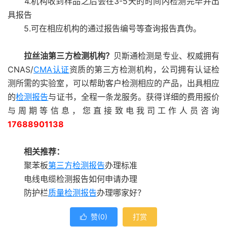
4.机构收到样品之后会在3-5天的时间内检测完毕并出
具报告
5.可在相应机构的通过报告编号等查询报告真伪。
拉丝油第三方检测机构？
贝斯通检测是专业、权威拥有
CNAS/
CMA认证
资质的第三方检测机构，公司拥有认证检
测所需的实验室，可以帮助客户检测相应的产品，出具相应
的
检测报告
与证书，全程一条龙服务。获得详细的费用报价
与周期等信息，您直接致电我司工作人员咨询
17688901138
相关推荐：
聚苯板
第三方检测报告
办理标准
电线电缆检测报告如何申请办理
防护栏
质量检测报告
办理哪家好？
赞(
0
)
打赏
