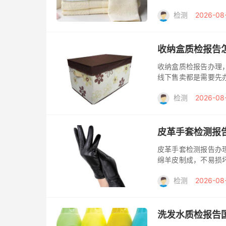
色来分有全白毛巾、素
检测
2026-08
收纳盒质检报告
收纳盒质检报告办理
线下售卖都是需要先
为您详解。收纳盒是一
检测
2026-08
皮革手套检测报
皮革手套检测报告办
绵羊皮制成，不易损
抓取物品精确。此外，
检测
2026-08
洗发水质检报告