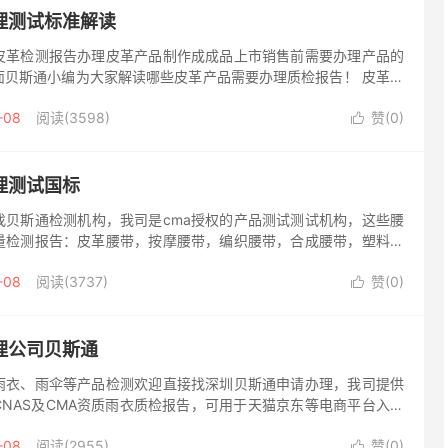
理测试标准解读
皮革检测报告办理皮革产品制作成成品上市销售前需要办理产品的
面贝斯通小编为大家解读哪些皮革产品需要办理质检报告！ 皮革产
山羊皮绵羊皮猪皮貉子皮免...
-08
阅读(3598)
赞(
0
)

理测试国标
找贝斯通检测机构，我司是cma授权的产品测试测试机构，这些腰
量检测报告：皮革腰带，按摩腰带，编织腰带，合成腰带，塑料腰
带，直皮腰带！ 腰带/皮带...
-08
阅读(3737)
赞(
0
)

理公司贝斯通
雨衣、雨伞等产品检测欢迎直接找深圳贝斯通申请办理，我司提供
NAS及CMA资质雨衣质检报告，可用于天猫京东等电商平台入驻
等，雨衣质检报告办理周期为3...
-08
阅读(2955)
赞(
0
)
