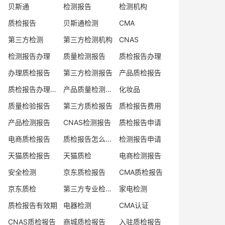
贝斯通
检测报告
检测机构
质检报告
贝斯通检测
CMA
第三方检测
第三方检测机构
CNAS
检测报告办理
质量检测报告
质检报告办理
办理质检报告
第三方检测报告
产品质检报告
质检报告办理流程
产品质量检测报告
化妆品
质量检验报告
第三方质检报告
质检报告费用
产品检测报告
CNAS检测报告
质检报告申请
电商质检报告
质检报告怎么办理
检测报告申请
天猫质检报告
天猫质检
电商检测报告
安全检测
京东质检报告
CMA质检报告
京东质检
第三方专业检验机构
家电检测
质检报告有效期
电器检测
CMA认证
CNAS质检报告
商城质检报告
入驻质检报告