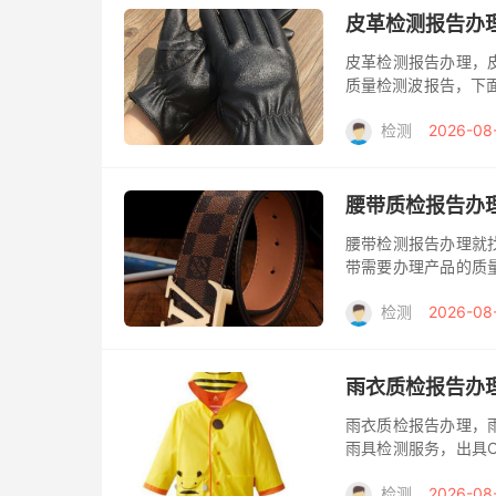
皮革检测报告办
皮革检测报告办理，
质量检测波报告，下
品： 1.原料皮：牛皮
检测
2026-08
腰带质检报告办
腰带检测报告办理就
带需要办理产品的质
带，尼龙腰带，磁石护腰
检测
2026-08
雨衣质检报告办
雨衣质检报告办理，
雨具检测服务，出具C
亦可用于线下商城售卖
检测
2026-08