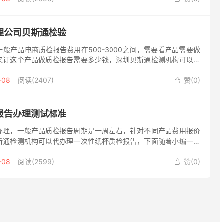
理公司贝斯通检验
般产品电商质检报告费用在500-3000之间，需要看产品需要做
来订这个产品做质检报告需要多少钱，深圳贝斯通检测机构可以代
面随着小编一起来看看更多详...
-08
阅读(2407)
赞(
0
)

报告办理测试标准
办理，一般产品质检报告周期是一周左右，针对不同产品费用报价
斯通检测机构可以代办理一次性纸杯质检报告，下面随着小编一起
关详情吧！ ...
-08
阅读(2599)
赞(
0
)
