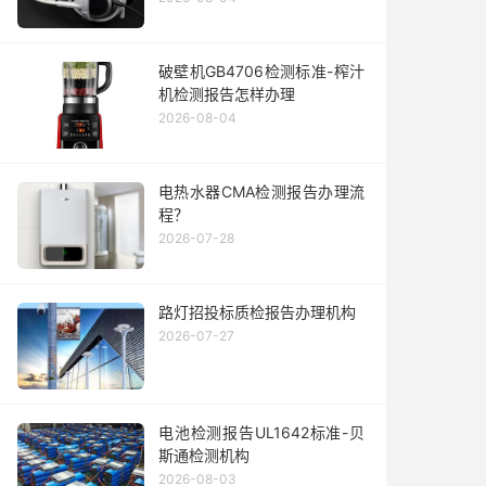
破壁机GB4706检测标准-榨汁
机检测报告怎样办理
2026-08-04
电热水器CMA检测报告办理流
程？
2026-07-28
路灯招投标质检报告办理机构
2026-07-27
电池检测报告UL1642标准-贝
斯通检测机构
2026-08-03