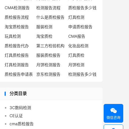
CMA检测报告
检测报告流程
质检报告多少钱
质检报告流程
什么是质检报告
灯具检测
淘宝质检报告
服装检测
申请质检报告
玩具检测
淘宝质检
CMA报告
质检报告代办
第三方检验机构
化妆品检测
灯具质检报告
服装质检报告
灯具质检
灯具检测报告
月饼检测报告
月饼检测
质检报告申请表
京东检测报告
检测报告多少钱
分类目录
3C数码检测

CE认证
微信咨询
cma质检报告