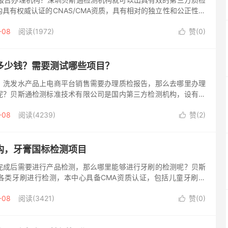
具有权威认证的CNAS/CMA资质，具有相对的独立性和公正性，
正检验报告。 毛巾被...
-08
阅读(1972)
赞(
0
)

多少钱？需要测试哪些项目？
，洗发水产品上电商平台销售需要办理质检报告，那么去哪里办理
呢？贝斯通检测标准技术有限公司是国内第三方检测机构，设有独
室，可对各类洗发水进行成...
-08
阅读(4239)
赞(
2
)

构，牙膏国标检测项目
完成后需要进行产品检测，那么哪里能够进行牙刷的检测呢？贝斯
各类牙刷进行检测，本中心具备CMA资质认证，包括儿童牙刷检
检测报告全球认可，可用于京东...
-08
阅读(3421)
赞(
0
)
