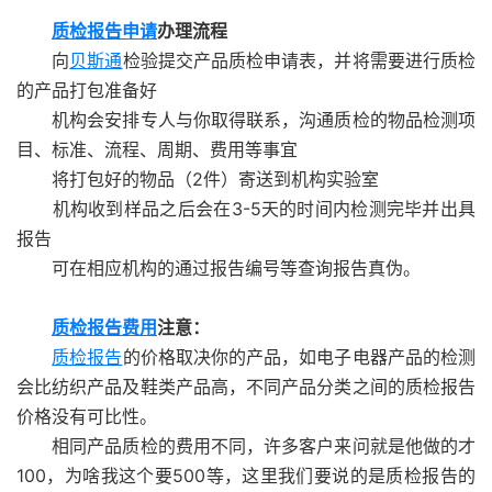
质检报告申请
办理流程
向
贝斯通
检验提交产品质检申请表，并将需要进行质检
的产品打包准备好
机构会安排专人与你取得联系，沟通质检的物品检测项
目、标准、流程、周期、费用等事宜
将打包好的物品（2件）寄送到机构实验室
机构收到样品之后会在3-5天的时间内检测完毕并出具
报告
可在相应机构的通过报告编号等查询报告真伪。
质检报告费用
注意：
质检报告
的价格取决你的产品，如电子电器产品的检测
会比纺织产品及鞋类产品高，不同产品分类之间的质检报告
价格没有可比性。
相同产品质检的费用不同，许多客户来问就是他做的才
100，为啥我这个要500等，这里我们要说的是质检报告的