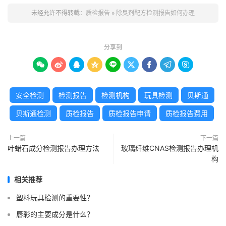
未经允许不得转载：
质检报告
»
除臭剂配方检测报告如何办理
分享到









安全检测
检测报告
检测机构
玩具检测
贝斯通
贝斯通检测
质检报告
质检报告申请
质检报告费用
上一篇
下一篇
叶蜡石成分检测报告办理方法
玻璃纤维CNAS检测报告办理机
构
相关推荐
塑料玩具检测的重要性？
唇彩的主要成分是什么？