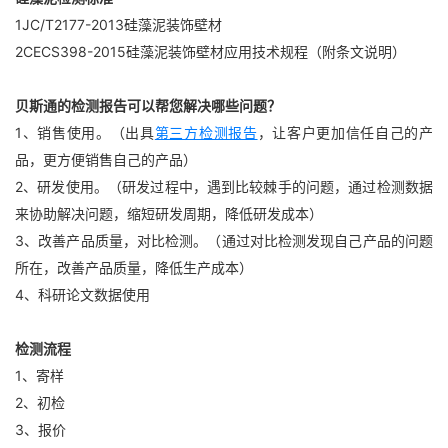
1JC/T2177-2013硅藻泥装饰壁材
2CECS398-2015硅藻泥装饰壁材应用技术规程（附条文说明）
贝斯通的检测报告可以帮您解决哪些问题？
1、销售使用。（出具
第三方检测报告
，让客户更加信任自己的产
品，更方便销售自己的产品）
2、研发使用。（研发过程中，遇到比较棘手的问题，通过检测数据
来协助解决问题，缩短研发周期，降低研发成本）
3、改善产品质量，对比检测。（通过对比检测发现自己产品的问题
所在，改善产品质量，降低生产成本）
4、科研论文数据使用
检测流程
1、寄样
2、初检
3、报价