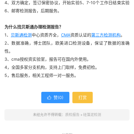
4、双方确定，签订保密协议，开始实验5、7-10个工作日结束实验
6、邮寄检测报告，后期服务。
为什么找贝斯通办理检测报告？
1、
贝斯通检测
中心资质齐全，
CMA
资质认证的
第三方检测机构
。
2、数据准确，博士团队，欧美进口检测设备，保证了数据的准确
性。
3、cma授权资实验室，报告可在国内外使用。
4，全国多家分支机构，支持上门取样，免费初检。
5，售后服务，相关工程师一对一服务。
赞(
0
)
打赏

未经允许不得转载：
质检报告
»
硅藻泥检测