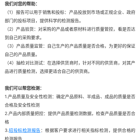
我们对您的帮助：
（1）报告可以用于销售和投标：产品投放到市场或正规企业、政府
部门的投标项目，提供科学的检测报告。
（2）产品验货：对采购的产品或者原材料进行质量管控，看是否达
到自己的采购要求。
（3）产品质量监管：自己生产的产品质量是否合格，为更好的保证
自己的产品质量。
（4）抽检对比测试：在选择供货商时，针对不同的供货商，对其产
品进行质量检测，选择更适合自己的供货商。
我们可以帮您检测：
1.产品质量及安全性检测：确定产品原料、半成品、成品的质量是否
合格及安全性检测
2.产品内部质量把控：提供产品质量检测数据，检查产品质量是否合
格
3.
招投标检测报告
：根据客户要求进行相关指标检测，提供合格的
检测报告