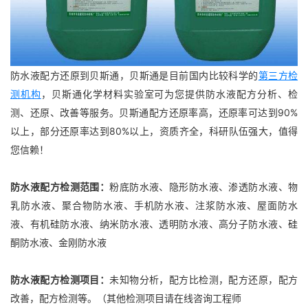
防水液配方还原到
贝斯通
，
贝斯通
是目前国内比较科学的
第三方检
测机构
，
贝斯通
化学材料实验室可为您提供防水液配方分析、检
测、还原、改善等服务。
贝斯通
配方还原率高，还原率可达到90%
以上，部分还原率达到80%以上，资质齐全，科研队伍强大，值得
您信赖！
防水液配方检测范围：
粉底防水液、隐形防水液、渗透防水液、物
乳防水液、聚合物防水液、手机防水液、注浆防水液、屋面防水
液、有机硅防水液、纳米防水液、透明防水液、高分子防水液、硅
酮防水液、金刚防水液
防水液配方检测项目：
未知物分析，配方比检测，配方还原，配方
改善，配方检测等。（其他检测项目请在线咨询工程师