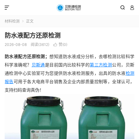



材料检测
正文

防水液配方还原检测
2026-08-08
阅读(3612)
赞(
0
)

防水液配方还原检测；
想知道防水液成分分析，去哪检测比较科学
科学准确呢？
贝斯通
是目前国内比较科学的
第三方检测
公司，
贝斯
通
检测中心实验室可为您提供防水液检测服务，出具的防水液
检测
报告
可用于各大电商平台销售及企业内部质量控制等，全球认可，
支持扫码查询真伪！