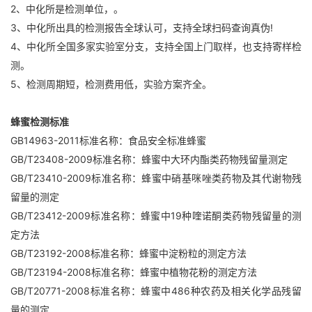
2、中化所是检测单位，。
3、中化所出具的检测报告全球认可，支持全球扫码查询真伪!
4、中化所全国多家实验室分支，支持全国上门取样，也支持寄样检
测。
5、检测周期短，检测费用低，实验方案齐全。
蜂蜜检测标准
GB14963-2011标准名称：食品安全标准蜂蜜
GB/T23408-2009标准名称：蜂蜜中大环内酯类药物残留量测定
GB/T23410-2009标准名称：蜂蜜中硝基咪唑类药物及其代谢物残
留量的测定
GB/T23412-2009标准名称：蜂蜜中19种喹诺酮类药物残留量的测
定方法
GB/T23192-2008标准名称：蜂蜜中淀粉粒的测定方法
GB/T23194-2008标准名称：蜂蜜中植物花粉的测定方法
GB/T20771-2008标准名称：蜂蜜中486种农药及相关化学品残留
量的测定