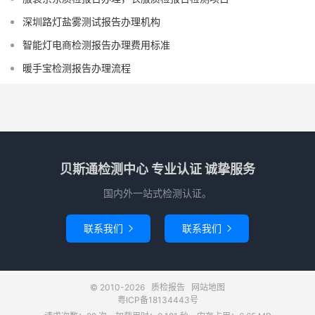
深圳路灯盐雾测试报告办理机构
智能灯电商检测报告办理费用标准
暖手宝检测报告办理流程
贝斯通检测中心 专业认证 诚挚服务
国内外一站式检测认证。
联系我们
联系我们


© 2010-2026
质检报告
网站地图
粤ICP备18134443号