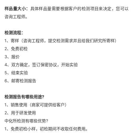
样品量大小：
具体样品量需要根据客户的检测项目来决定，您可以
咨询工程师。
检测流程：
1、寄样（咨询工程师，提交检测需求并且给我们研究所寄样）
2、免费初检
3、报价
4、双方确定，签订保密协议，开始实验
5、结束实验
6、邮寄检测报告
检测报告有哪些用途?
1、销售使用（商家可提供给客户）
2、用于研发使用
中化所检测有哪些优势?
1、免费初检小样，初检期间不收取任何费用。