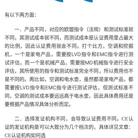
有以下两方面：
一．产品不同，对应的欧盟指令（法规）和测试标准就
不同，其测试成本就不同，而测试成本是认证费用里占最大
的比例，因此认证费用就会不同。打个比方，空调和挖掘
机，一个是家电产品，需要按LVD指令和EMC指令进行测
试评估，而一个是机械产品，需要按MD机械指令进行安全
评估，其所使用的指令和测试标准完全不同，所以费用也不
是不同的。再比如，空调和电水壶，虽然都是家电产品，都
需要按LVD指令和EMC指令进行测试评估，但测试标准不
同，空调的测试成本要远远高于电水壶，因此具体费用还是
要根据产品情况具体分析而定。
二．选择发证机构不同，会导致认证费用不同。CE认
证的发证机构是可以大致分为几个档次的，具体详见文章：
CE认证机构如何选