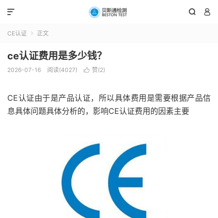



CE认证
正文

ce认证费用是多少钱？
2026-07-16
阅读(4027)
赞(
2
)

CE认证由于是产品认证，所以具体费用是需要根据产品信
息具体问题具体分析的，影响CE认证费用的因素主要