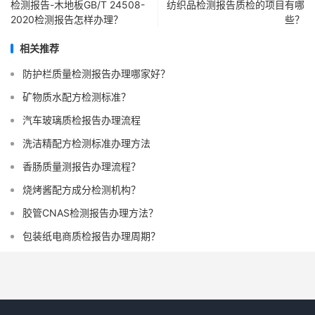
检测报告-木地板GB/T 24508-
纺织品检测报告质检的项目有哪
2020检测报告怎样办理？
些？
相关推荐
防护栏质量检测报告办理哪家好？
矿物质水配方检测标准？
汽车玻璃质检报告办理流程
洗洁精配方检测标准办理方法
香肠质量测报告办理流程？
烧烤酱配方成分检测机构？
胶管CNAS检测报告办理方法？
包装纸电商质检报告办理周期？