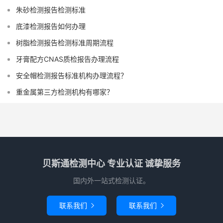
朱砂检测报告检测标准
底漆检测报告如何办理
树脂检测报告检测标准周期流程
牙膏配方CNAS质检报告办理流程
安全帽检测报告标准机构办理流程？
重金属第三方检测机构有哪家？
贝斯通检测中心 专业认证 诚挚服务
国内外一站式检测认证。
联系我们
联系我们

