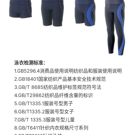
泳衣检测标准：
1.GB5296.4消费品使用说明纺织品和服装使用说明
2.GB18401国家纺织产品基本安全技术规范
3.GB/T 8685纺织品维护标签规范符号法
4.GB/T29862纺织品纤维含量的标识
5.GB/T1335.1服装号型男子
6.GB/T1335.2服装号型女子
7.GB/T 1335.3服装号型儿童
8.GB/T6411针织内衣规格尺寸系列