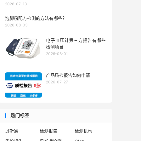
2026-07-13
泡脚粉配方检测的方法有哪些？
2026-08-03
电子血压计第三方报告有哪些
检测项目
2026-08-01
产品质检报告如何申请
2026-07-27
热门标签
贝斯通
检测报告
检测机构