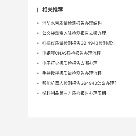
相关推荐
消防水带质量检测报告办理结构
公文袋淘宝入驻检测报告去哪办理
扫描仪质量检测报告GB 4943检测标准
电钢琴CNAS质检报告办理流程
电子打火机质检报告去哪办理
手持搅拌机质量检测告办理流程
智能机器人检测报告GB4943怎么办理？
塑料制品第三方质检报告办理周期