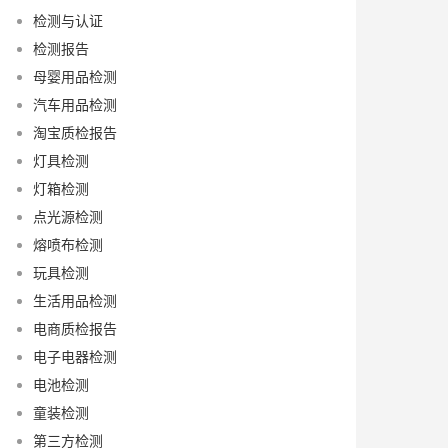
检测与认证
检测报告
母婴用品检测
汽车用品检测
淘宝质检报告
灯具检测
灯箱检测
点光源检测
熔喷布检测
玩具检测
生活用品检测
电商质检报告
电子电器检测
电池检测
童装检测
第三方检测