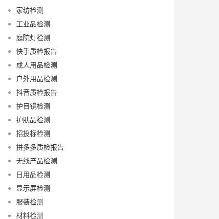
家纺检测
工业品检测
庭院灯检测
快手质检报告
成人用品检测
户外用品检测
抖音质检报告
护目镜检测
护肤品检测
招投标检测
拼多多质检报告
无线产品检测
日用品检测
显示屏检测
服装检测
材料检测