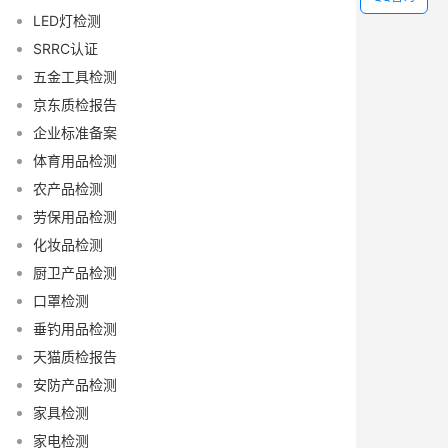
LED灯检测
SRRC认证
五金工具检测
京东质检报告
企业标准备案
体育用品检测
农产品检测
劳保用品检测
化妆品检测
厨卫产品检测
口罩检测
垂钓用品检测
天猫质检报告
安防产品检测
家具检测
家电检测