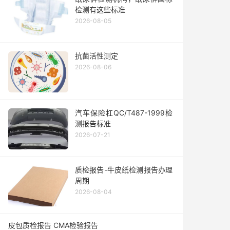
检测有这些标准
2026-08-05
抗菌活性测定
2026-08-06
汽车保险杠QC/T487-1999检
测报告标准
2026-07-21
质检报告-牛皮纸检测报告办理
周期
2026-08-04
皮包质检报告 CMA检验报告