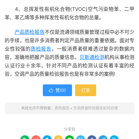
4、总挥发性有机化合物(TVOC)空气污染物苯、二甲
苯、苯乙烯等多种挥发性有机化合物的总量。
产品质检报告
不仅是流通领域质量管理过程中必不可少
的手续，也是许多消费者判定产品质量的重要依据。面对专
业性较强的
质检报告
，一般消费者很难透过复杂的数据内
容，准确地把握产品的质量信息。
贝斯通检测
机构从事检测
认证行业十余年，针对不同产品的检测认证有着丰富的经
验，空调产品的质量检验报告也是有非常多的案例!
赞(
0
)
打赏

未经允许不得转载：
质检报告
»
空调质量检验报告如何办理
分享到