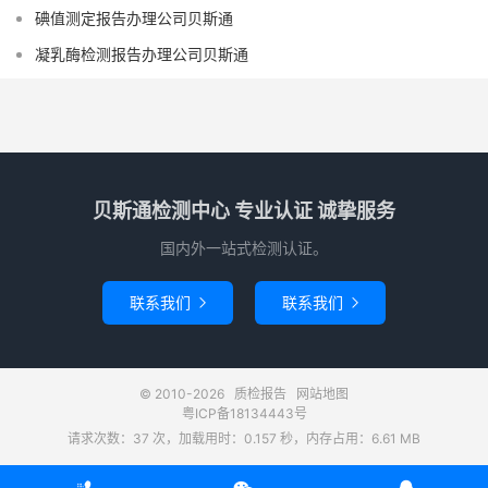
碘值测定报告办理公司贝斯通
凝乳酶检测报告办理公司贝斯通
贝斯通检测中心 专业认证 诚挚服务
国内外一站式检测认证。
联系我们
联系我们


© 2010-2026
质检报告
网站地图
粤ICP备18134443号
请求次数：37 次，加载用时：0.157 秒，内存占用：6.61 MB