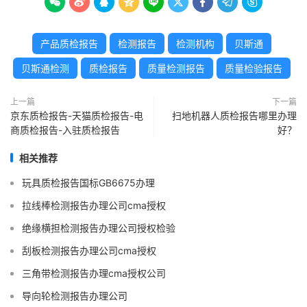









产品质检报告
检测报告
检测机构
贝斯通
贝斯通检测
质检报告
质量检测报告
质量检验报告
上一篇
下一篇
京东质检报告-天猫质检报告-电
扫地机器人质检报告哪里办理
商质检报告-入驻质检报告
好？
相关推荐
玩具质检报告国标GB6675办理
拉线棒检测报告办理公司cma授权
绝缘横担检测报告办理公司授权检验
刮板检测报告办理公司cma授权
三角带检测报告办理cma授权公司
导向轮检测报告办理公司