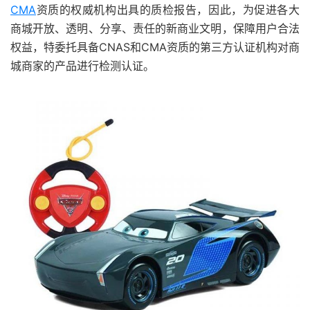
CMA
资质的权威机构出具的质检报告，因此，为促进各大
商城开放、透明、分享、责任的新商业文明，保障用户合法
权益，特委托具备CNAS和CMA资质的第三方认证机构对商
城商家的产品进行检测认证。