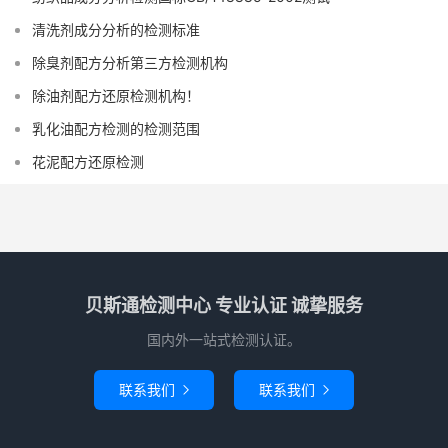
清洗剂成分分析的检测标准
除臭剂配方分析第三方检测机构
除油剂配方还原检测机构！
乳化油配方检测的检测范围
花泥配方还原检测
贝斯通检测中心 专业认证 诚挚服务
国内外一站式检测认证。
联系我们
联系我们

