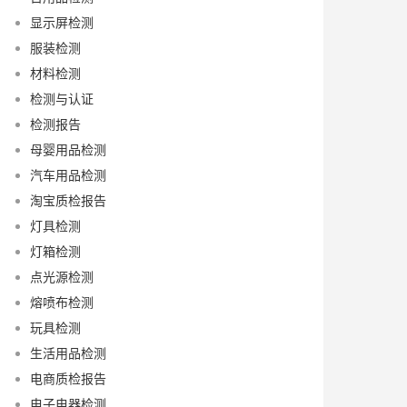
显示屏检测
服装检测
材料检测
检测与认证
检测报告
母婴用品检测
汽车用品检测
淘宝质检报告
灯具检测
灯箱检测
点光源检测
熔喷布检测
玩具检测
生活用品检测
电商质检报告
电子电器检测