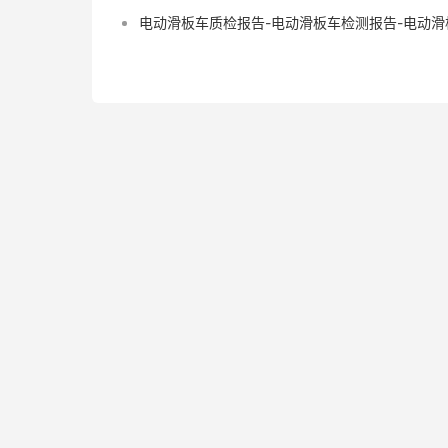
电动滑板车质检报告-电动滑板车检测报告-电动