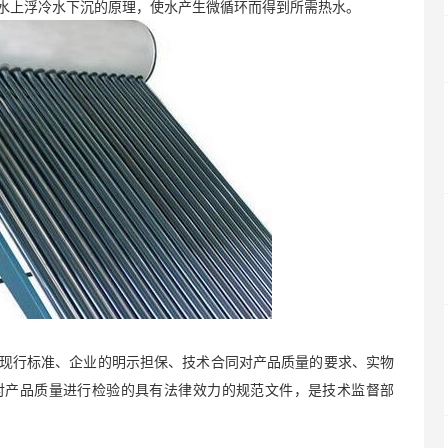
水上浮冷水下沉的原理，使水产生微循环而得到所需热水。
现行标准、企业的明示担保、技术合同对产品质量的要求、实物
对产品质量进行检验的具有法律效力的规范文件，是技术监督部