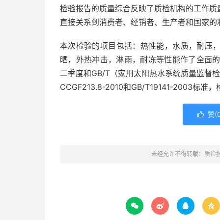
检验报告的质量综合反映了质检机构的工作质
直接关系到消费者、经销者、生产者和国家的
本次检验的项目包括：热性能，水质，耐压
晒，外热冲击，淋雨，耐冻等性能作了全面的
二季度和GB/T（家用太阳热水系统质量监督
CCGF213.8-2010和GB/T19141-2003
赞(

未经允许不得转载：
质检



