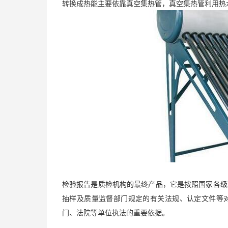
转换成热能主要依靠真空集热管，真空集热管利用热
检验报告是质检机构的最终产品，它是按照国家各级
抽样及质量监督部门规定的有关法规、认定文件等
门、法院等单位执法的重要依据。