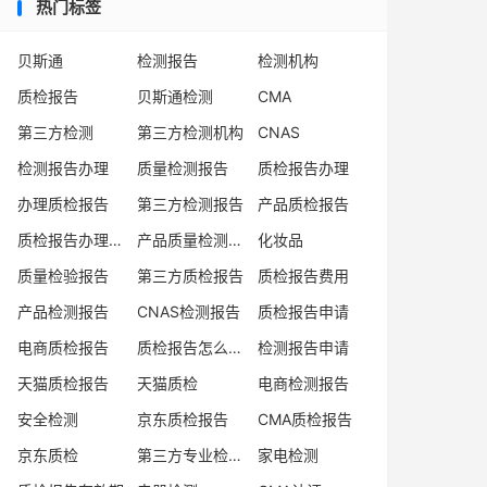
热门标签
贝斯通
检测报告
检测机构
质检报告
贝斯通检测
CMA
第三方检测
第三方检测机构
CNAS
检测报告办理
质量检测报告
质检报告办理
办理质检报告
第三方检测报告
产品质检报告
质检报告办理流程
产品质量检测报告
化妆品
质量检验报告
第三方质检报告
质检报告费用
产品检测报告
CNAS检测报告
质检报告申请
电商质检报告
质检报告怎么办理
检测报告申请
天猫质检报告
天猫质检
电商检测报告
安全检测
京东质检报告
CMA质检报告
京东质检
第三方专业检验机构
家电检测