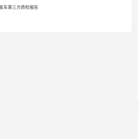
滑板车第三方质检报告