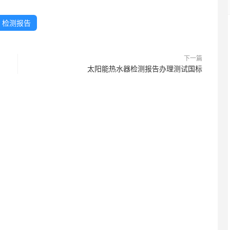
检测报告
下一篇
太阳能热水器检测报告办理测试国标