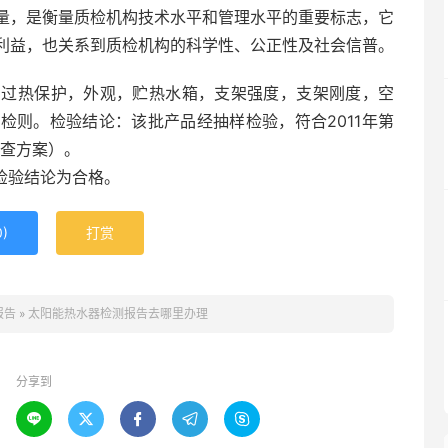
量，是衡量质检机构技术水平和管理水平的重要标志，它
利益，也关系到质检机构的科学性、公正性及社会信普。
，过热保护，外观，贮热水箱，支架强度，支架刚度，空
检则。检验结论：该批产品经抽样检验，符合2011年第
检查方案）。
标准，检验结论为合格。
0
)
打赏
报告
»
太阳能热水器检测报告去哪里办理
分享到




