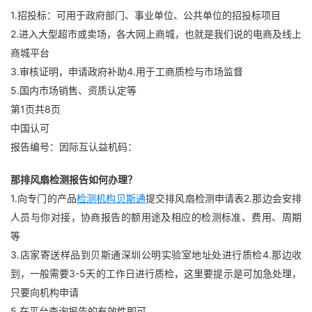
1.招投标：可用于政府部门、事业单位、公共单位的招投标项目
2.进入大型超市或卖场，各大网上商城，也就是我们说的电商及线上
商城平台
3.审核证明，申请政府补助4.用于工商质检与市场监督
5.国内市场销售、资质认定等
第1页共8页
中国认可
报告编号：因际互认益机码：
那排风扇检测报告如何办理？
1.向专门的产品
检测机构
贝斯通
提交排风扇检测申请表2.那边会安排
人员与你对接，协商报告的额用途及相应的检测标准、费用、周期
等
3.店家寄送样品到贝斯通深圳公明实验室地址处进行质检4.那边收
到，一般需要3-5天的工作日进行质检，这里要提示是可加急处理，
只要向机构申请
5.在平台查询报告的有效性即可。