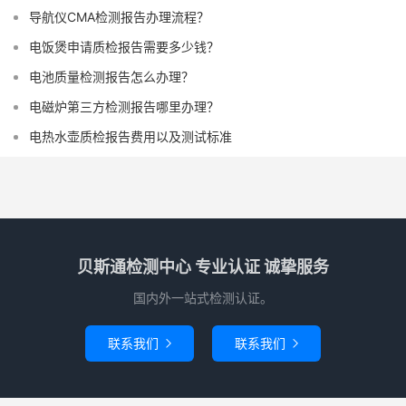
导航仪CMA检测报告办理流程？
电饭煲申请质检报告需要多少钱？
电池质量检测报告怎么办理？
电磁炉第三方检测报告哪里办理？
电热水壶质检报告费用以及测试标准
贝斯通检测中心 专业认证 诚挚服务
国内外一站式检测认证。
联系我们
联系我们

