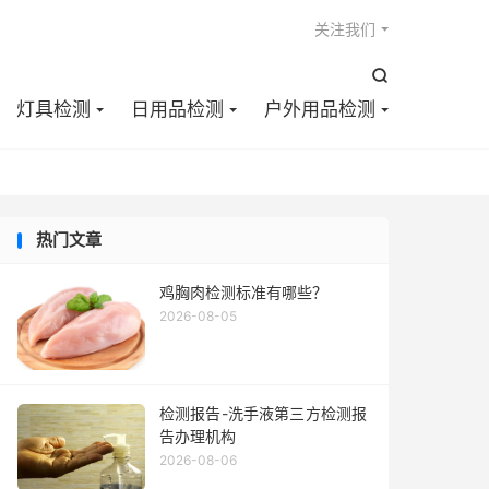

关注我们

灯具检测
日用品检测
户外用品检测
热门文章
鸡胸肉检测标准有哪些？
2026-08-05
检测报告-洗手液第三方检测报
告办理机构
2026-08-06