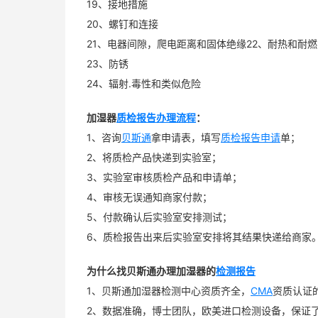
19、接地措施
20、螺钉和连接
21、电器间隙，爬电距离和固体绝缘22、耐热和耐燃
23、防锈
24、辐射.毒性和类似危险
加湿器
质检报告办理流程
：
1、咨询
贝斯通
拿申请表，填写
质检报告申请
单；
2、将质检产品快递到实验室；
3、实验室审核质检产品和申请单；
4、审核无误通知商家付款；
5、付款确认后实验室安排测试；
6、质检报告出来后实验室安排将其结果快递给商家
为什么找贝斯通办理加湿器的
检测报告
1、贝斯通加湿器检测中心资质齐全，
CMA
资质认证
2、数据准确，博士团队，欧美进口检测设备，保证