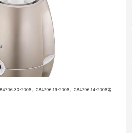
B4706.30-2008、GB4706.19-2008、GB4706.14-2008等