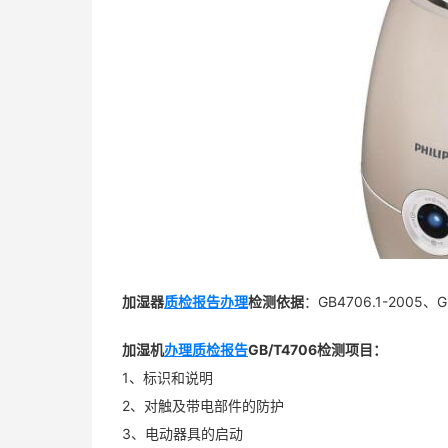
加湿器
质检报告办理
检测依据
：GB4706.1-2005、G
加湿机
办理质检报告
GB/T4706检测项目：
1、标识和说明
2、对触及带电部件的防护
3、电动器具的启动