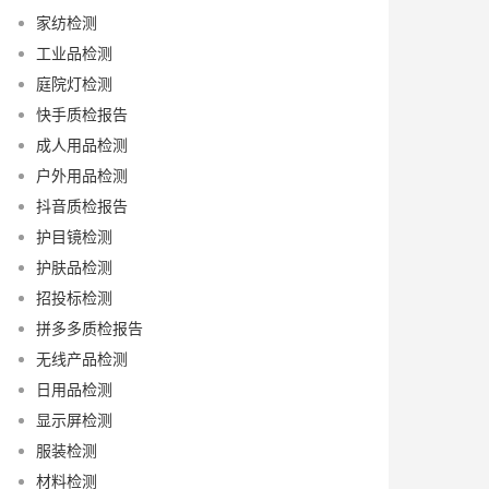
家纺检测
工业品检测
庭院灯检测
快手质检报告
成人用品检测
户外用品检测
抖音质检报告
护目镜检测
护肤品检测
招投标检测
拼多多质检报告
无线产品检测
日用品检测
显示屏检测
服装检测
材料检测