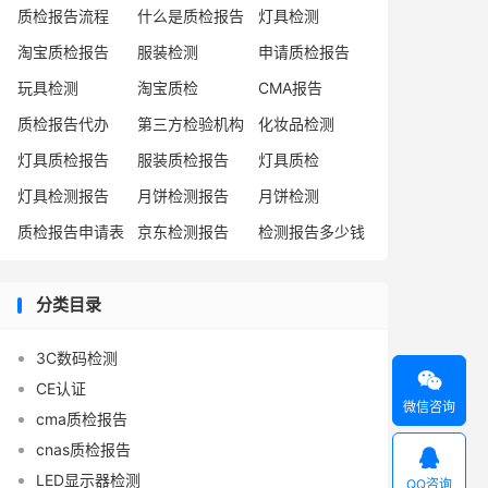
质检报告流程
什么是质检报告
灯具检测
淘宝质检报告
服装检测
申请质检报告
玩具检测
淘宝质检
CMA报告
质检报告代办
第三方检验机构
化妆品检测
灯具质检报告
服装质检报告
灯具质检
灯具检测报告
月饼检测报告
月饼检测
质检报告申请表
京东检测报告
检测报告多少钱
分类目录
3C数码检测

CE认证
微信咨询
cma质检报告
cnas质检报告

LED显示器检测
QQ咨询