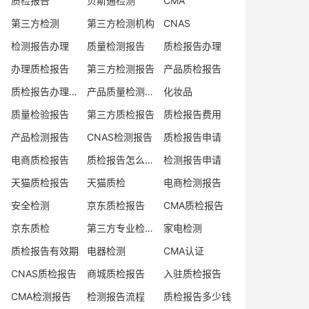
质检报告
贝斯通检测
CMA
第三方检测
第三方检测机构
CNAS
检测报告办理
质量检测报告
质检报告办理
办理质检报告
第三方检测报告
产品质检报告
质检报告办理流程
产品质量检测报告
化妆品
质量检验报告
第三方质检报告
质检报告费用
产品检测报告
CNAS检测报告
质检报告申请
电商质检报告
质检报告怎么办理
检测报告申请
天猫质检报告
天猫质检
电商检测报告
安全检测
京东质检报告
CMA质检报告
京东质检
第三方专业检验机构
家电检测
质检报告有效期
电器检测
CMA认证
CNAS质检报告
商城质检报告
入驻质检报告
CMA检测报告
检测报告流程
质检报告多少钱