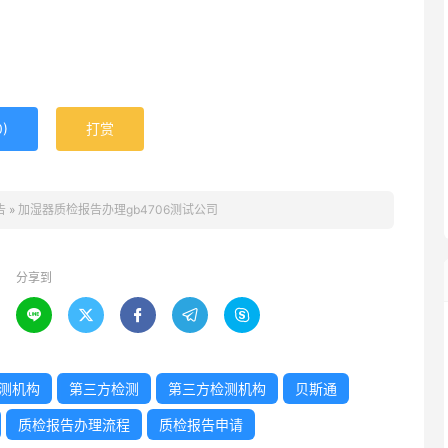
0
)
打赏
告
»
加湿器质检报告办理gb4706测试公司
分享到





测机构
第三方检测
第三方检测机构
贝斯通
质检报告办理流程
质检报告申请