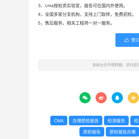
3、cma授权资实验室，报告可在国内外使用。
4，全国多家分支机构，支持上门取样，免费初检。
5，售后服务，相关工程师一对一服务。
赞(

未经允许不得转载：
质检报




CMA
办理质检报告
检测报告
检
质检报告
质检报告办理