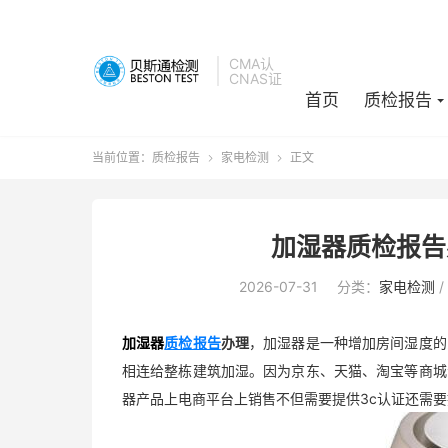
CMA认
CNAS证
首页
质检报告
当前位置：
质检报告
家电检测
正文


加湿器质检报告
2026-07-31
分类：
家电检测
/
加湿器
质检报告
办理
，加湿器是一种增加房间湿度的
相连给整栋建筑加湿。因为京东、天猫、淘宝等商城
器产品上电商平台上销售不但需要提供3c认证还需