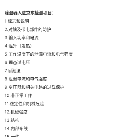
除湿器入驻京东检测项目：
1.标志和说明
2.对触及带电部件的防护
3.输入功率和电流
4.温升（发热）
5.工作温度下的泄漏电流和电气强度
6.瞬态过电压
7.耐潮湿
8.泄漏电流和电气强度
9.变压器和相关电路的过载保护
10.非正常工作
11.稳定性和机械危险
12.机械强度
13.结构
14.内部布线
15.元件