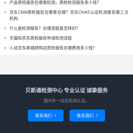
产品质检报告在哪里检测，质检检测报告多少钱？
京东CMA质检报告在哪里办理？京东CNAS认证检测报告第三方
机构
什么是检测报告？办理流程是怎样的？
天猫和京东质检报告申请检测流程
入驻京东商城拼购店质检报告办理费用多少钱？
贝斯通检测中心 专业认证 诚挚服务
国内外一站式检测认证。
联系我们
联系我们

