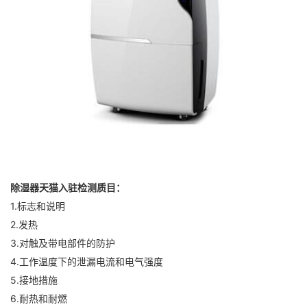
除湿器天猫入驻检测质目：
1.标志和说明
2.发热
3.对触及带电部件的防护
4.工作温度下的泄漏电流和电气强度
5.接地措施
6.耐热和耐燃