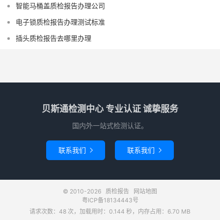
智能马桶盖质检报告办理公司
电子锁质检报告办理测试标准
插头质检报告去哪里办理
贝斯通检测中心 专业认证 诚挚服务
国内外一站式检测认证。
联系我们
联系我们


© 2010-2026
质检报告
网站地图
粤ICP备18134443号
请求次数：48 次，加载用时：0.144 秒，内存占用：6.70 MB