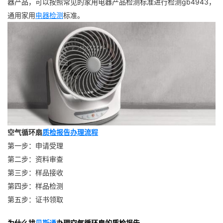
器产品，可以按照常见的家用电器产品检测标准进行检测gb4943，
通用家用
电器检测
标准。
空气循环扇
质检报告办理流程
第一步：申请受理
第二步：资料审查
第三步：样品接收
第四步：样品检测
第五步：证书领取
为什么找
贝斯通
办理空气循环扇的质检报告