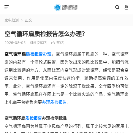



家电检测
正文

空气循环扇质检报告怎么办理？
2026-08-05
阅读(2637)
赞(
2
)

空气循环扇
质检报告办理
，
空气循环扇属于风扇的一种，空气循环
扇的内部有一个涡轮式装置，因为吹出来的风比较集中，能把气流
送到比较远的地方，从而让室内空气形成对流循环，经常是配合空
调来使用，作用是使室内温度快速均衡，辅助提高空调的工作效
率。此外，空气循环扇还有一定的除湿干燥效果，全年四季均可使
用。空气循环扇现在在网上也是一个比较火热的产品，空气循环扇
上电商平台销售需要
办理质检报告
。
空气循环扇
质检报告
办理检测标准
空气循环扇因为其属于电风扇产品的行列，属于比较常见的家用电