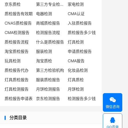
京东质检
第三方专业检验机构
家电检测
质检报告有效期
电器检测
CMA认证
CNAS质检报告
商城质检报告
入驻质检报告
CMA检测报告
检测报告流程
质检报告多少钱
质检报告流程
什么是质检报告
灯具检测
淘宝质检报告
服装检测
申请质检报告
玩具检测
淘宝质检
CMA报告
质检报告代办
第三方检验机构
化妆品检测
灯具质检报告
服装质检报告
灯具质检
灯具检测报告
月饼检测报告
月饼检测
质检报告申请表
京东检测报告
检测报告多少钱

微信咨询
分类目录

QQ咨询