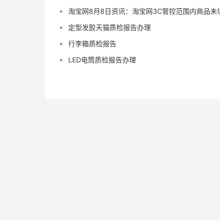
淘宝网8月8日资讯：淘宝网3C管控范围内商品未
定型发胶天猫质检报告办理
行李箱质检报告
LED电筒质检报告办理