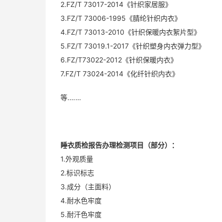
2.FZ/T 73017-2014《针织家居服》
3.FZ/T 73006-1995《腈纶针织内衣》
4.FZ/T 73013-2010《针织保暖内衣絮片型》
5.FZ/T 73019.1-2017《针织塑身内衣弹力型》
6.FZ/T73022-2012《针织保暖内衣》
7.FZ/T 73024-2014《化纤针织内衣》
等.……
睡衣质检报告办理检测项目（部分）：
1.外观质量
2.标识标志
3.成分（主面料）
4.耐水色牢度
5.耐汗色牢度