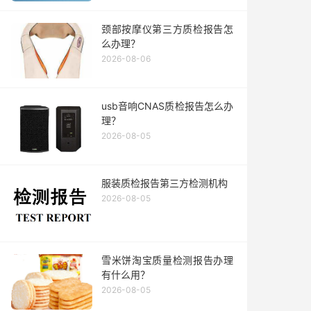
颈部按摩仪第三方质检报告怎
么办理？
2026-08-06
usb音响CNAS质检报告怎么办
理？
2026-08-05
服装质检报告第三方检测机构
2026-08-05
雪米饼淘宝质量检测报告办理
有什么用？
2026-08-05