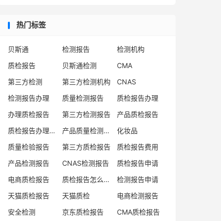
热门标签
贝斯通
检测报告
检测机构
质检报告
贝斯通检测
CMA
第三方检测
第三方检测机构
CNAS
检测报告办理
质量检测报告
质检报告办理
办理质检报告
第三方检测报告
产品质检报告
质检报告办理流程
产品质量检测报告
化妆品
质量检验报告
第三方质检报告
质检报告费用
产品检测报告
CNAS检测报告
质检报告申请
电商质检报告
质检报告怎么办理
检测报告申请
天猫质检报告
天猫质检
电商检测报告
安全检测
京东质检报告
CMA质检报告