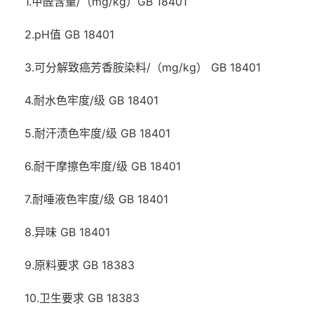
1.甲醛含量/（mg/kg）GB 18401
2.pH值 GB 18401
3.可分解致癌芳香胺染料/（mg/kg） GB 18401
4.耐水色牢度/级 GB 18401
5.耐汗渍色牢度/级 GB 18401
6.耐干摩擦色牢度/级 GB 18401
7.耐唾液色牢度/级 GB 18401
8.异味 GB 18401
9.原料要求 GB 18383
10.卫生要求 GB 18383