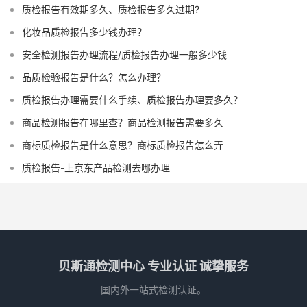
质检报告有效期多久、质检报告多久过期?
化妆品质检报告多少钱办理？
安全检测报告办理流程/质检报告办理一般多少钱
品质检验报告是什么？怎么办理？
质检报告办理需要什么手续、质检报告办理要多久？
商品检测报告在哪里查？商品检测报告需要多久
商标质检报告是什么意思？商标质检报告怎么弄
质检报告-上京东产品检测去哪办理
贝斯通检测中心 专业认证 诚挚服务
国内外一站式检测认证。