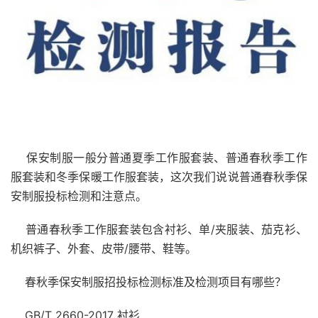
保安制服一般分普通夏季工作服套装、普通春秋季工作
服套装和冬季保暖工作服套装，这次我们说说普通春秋季保
安制服投标检测和注意点。
普通春秋季工作服套装包含衬衫、单/夹服装、茄克衫、
机织裤子、外套、皮带/腰带、鞋等。
春秋季保安制服招投标检测标准及检测项目有哪些？
GB/T 2660-2017 衬衫