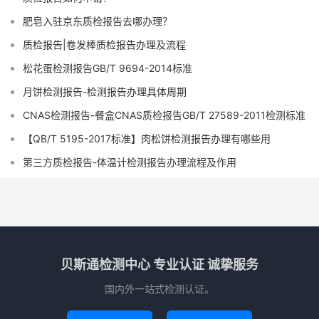
肥皂入驻京东质检报告去哪办理？
质检报告|卷发棒质检报告办理及流程
松花蛋检测报告GB/T 9694-2014标准
月饼检测报告-检测报告办理具体周期
CNAS检测报告-餐盒CNAS质检报告GB/T 27589-2011检测标准
【QB/T 5195-2017标准】肉松饼检测报告办理有哪些用
第三方质检报告-体温计检测报告办理流程及作用
贝斯通检测中心 专业认证 诚挚服务
国内外一站式检测认证。