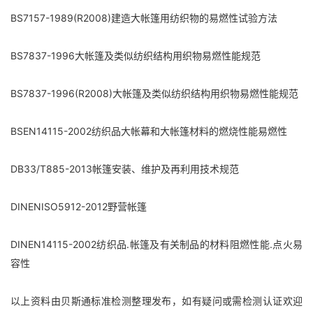
BS7157-1989(R2008)建造大帐篷用纺织物的易燃性试验方法
BS7837-1996大帐篷及类似纺织结构用织物易燃性能规范
BS7837-1996(R2008)大帐篷及类似纺织结构用织物易燃性能规范
BSEN14115-2002纺织品大帐幕和大帐篷材料的燃烧性能易燃性
DB33/T885-2013帐篷安装、维护及再利用技术规范
DINENISO5912-2012野营帐篷
DINEN14115-2002纺织品.帐篷及有关制品的材料阻燃性能.点火易
容性
以上资料由贝斯通标准检测整理发布，如有疑问或需检测认证欢迎