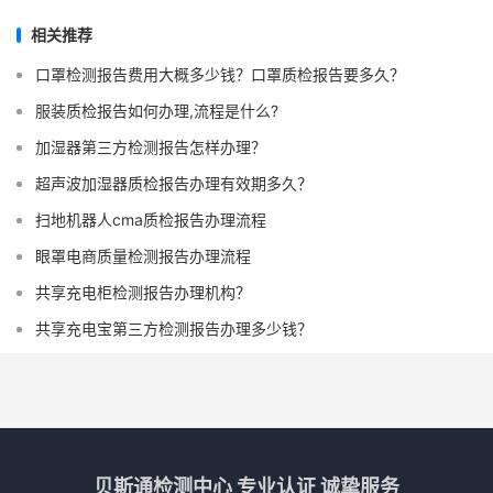
相关推荐
口罩检测报告费用大概多少钱？口罩质检报告要多久？
服装质检报告如何办理,流程是什么?
加湿器第三方检测报告怎样办理？
超声波加湿器质检报告办理有效期多久？
扫地机器人cma质检报告办理流程
眼罩电商质量检测报告办理流程
共享充电柜检测报告办理机构？
共享充电宝第三方检测报告办理多少钱？
贝斯通检测中心 专业认证 诚挚服务