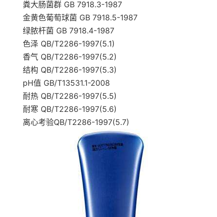
粪大肠菌群 GB 7918.3-1987
金黄色葡萄球菌 GB 7918.5-1987
绿脓杆菌 GB 7918.4-1987
色泽 QB/T2286-1997(5.1)
香气 QB/T2286-1997(5.2)
结构 QB/T2286-1997(5.3)
pH值 GB/T13531.1-2008
耐热 QB/T2286-1997(5.5)
耐寒 QB/T2286-1997(5.6)
离心考验QB/T2286-1997(5.7)