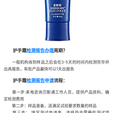
护手霜
检测报告办理
周期？
一般机构收到样品之后会在3-5天的时间内检测完毕并
出具报告，有些产品最快可以1天出报告
护手霜
检测报告申请
流程：
第一步:来电咨询贝斯通工作人员，提供产品资料，确
定检测费用
第二步：样品准备，送满足试验要求数量的样品
第三步： 填写测试申请表，选择符合需要的测试项