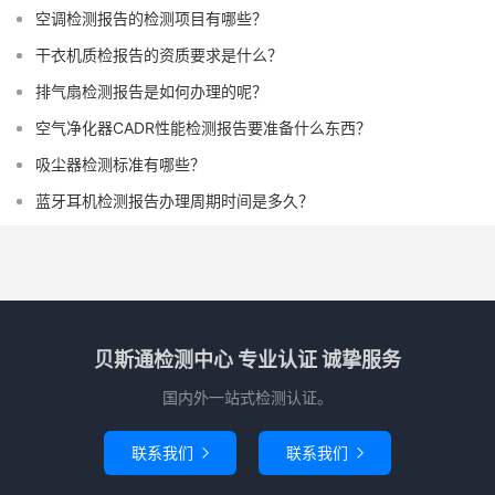
空调检测报告的检测项目有哪些？
干衣机质检报告的资质要求是什么？
排气扇检测报告是如何办理的呢？
空气净化器CADR性能检测报告要准备什么东西？
吸尘器检测标准有哪些？
蓝牙耳机检测报告办理周期时间是多久？
贝斯通检测中心 专业认证 诚挚服务
国内外一站式检测认证。
联系我们
联系我们

