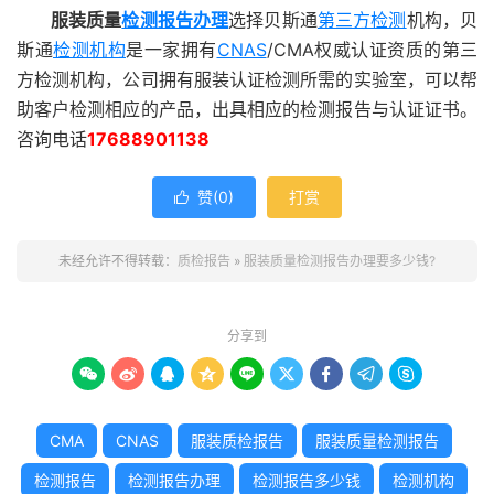
服装质量
检测报告办理
选择贝斯通
第三方检测
机构，贝
斯通
检测机构
是一家拥有
CNAS
/CMA权威认证资质的第三
方检测机构，公司拥有服装认证检测所需的实验室，可以帮
助客户检测相应的产品，出具相应的检测报告与认证证书。
咨询电话
17688901138
赞(
0
)
打赏

未经允许不得转载：
质检报告
»
服装质量检测报告办理要多少钱?
分享到









CMA
CNAS
服装质检报告
服装质量检测报告
检测报告
检测报告办理
检测报告多少钱
检测机构