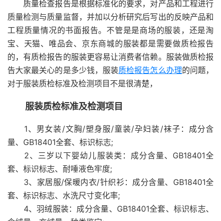
质量检查报告是根据标准化的要求，对产品和工程进行
质量检测与质量监督，并加以分析研究后写出的反映产品和
工程质量情况的书面报告。不管是是商场的服装，还是淘
宝、天猫、唯品会、京东商城的服装都是需要做质检报告
的，有质检报告的服装更容易让消费者信赖。服装做质检报
告大家最关心的是多少钱，服装
质检报告怎么办理
的问题，
对于服装质检标准及检测项目不是很清楚，
服装质检标准及检测项目
1、男女装/文胸/塑身服/童装/孕妇装/袜子：成分含
量、GB18401全套、标识标志;
2、三岁以下婴幼儿服装类：成分含量、GB18401全
套、标识标志、耐唾液色牢度;
3、家居服/保暖内衣/针织衫：成分含量、GB18401全
套、标识标志、水洗尺寸变化率;
4、羽绒服装：成分含量、GB18401全套、标识标志、