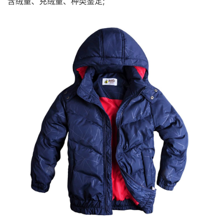
含绒量、充绒量、种类鉴定;