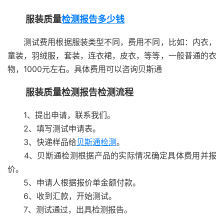
服装质量
检测报告多少钱
测试费用根据服装类型不同，费用不同，比如：内衣，
童装，羽绒服，套装，连衣裙，皮衣，等等，一般普通的衣
物，1000元左右。具体费用可以咨询贝斯通
服装质量检测报告检测流程
1、提出申请，联系我们。
2、填写测试申请表。
3、快递样品给
贝斯通检测
。
4、贝斯通检测根据产品的实际情况确定具体费用并报
价。
5、申请人根据报价单金额付款。
6、收到汇款，开始测试。
7、测试通过，出具检测报告。