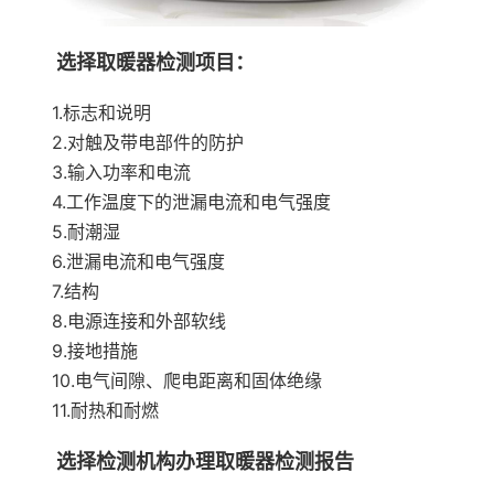
选择取暖器检测项目：
1.标志和说明
2.对触及带电部件的防护
3.输入功率和电流
4.工作温度下的泄漏电流和电气强度
5.耐潮湿
6.泄漏电流和电气强度
7.结构
8.电源连接和外部软线
9.接地措施
10.电气间隙、爬电距离和固体绝缘
11.耐热和耐燃
选择检测机构办理取暖器检测报告