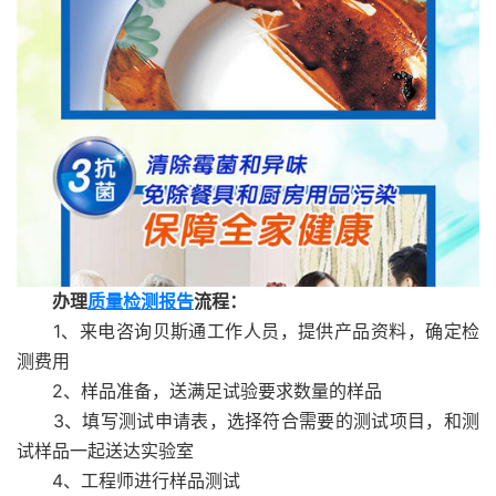
办理
质量检测报告
流程：
1、来电咨询贝斯通工作人员，提供产品资料，确定检
测费用
2、样品准备，送满足试验要求数量的样品
3、填写测试申请表，选择符合需要的测试项目，和测
试样品一起送达实验室
4、工程师进行样品测试