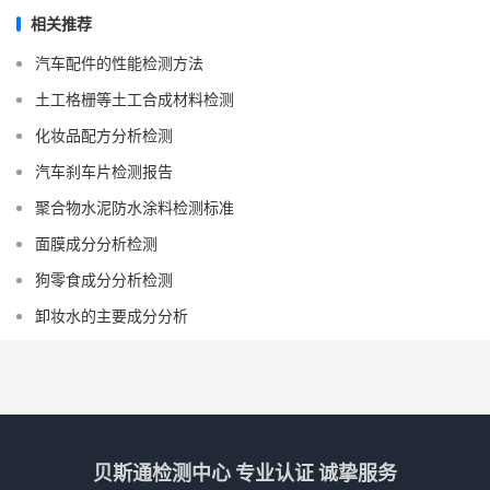
相关推荐
汽车配件的性能检测方法
土工格栅等土工合成材料检测
化妆品配方分析检测
汽车刹车片检测报告
聚合物水泥防水涂料检测标准
面膜成分分析检测
狗零食成分分析检测
卸妆水的主要成分分析
贝斯通检测中心 专业认证 诚挚服务