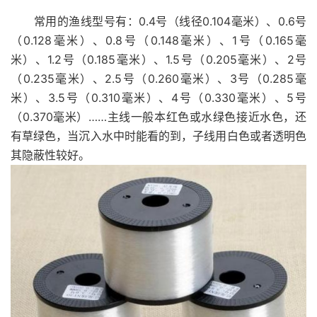
常用的渔线型号有：0.4号（线径0.104毫米）、0.6号
（0.128毫米）、0.8号（0.148毫米）、1号（0.165毫
米）、1.2号（0.185毫米）、1.5号（0.205毫米）、2号
（0.235毫米）、2.5号（0.260毫米）、3号（0.285毫
米）、3.5号（0.310毫米）、4号（0.330毫米）、5号
（0.370毫米）……主线一般本红色或水绿色接近水色，还
有草绿色，当沉入水中时能看的到，子线用白色或者透明色
其隐蔽性较好。