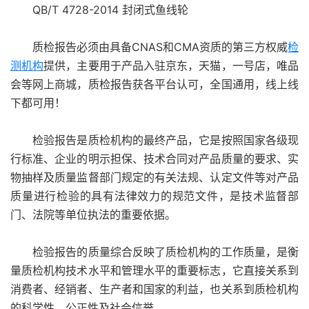
QB/T 4728-2014 封闭式鱼线轮
质检报告必须由具备CNAS和CMA资质的第三方权威
检
测机构
提供，主要用于产品入驻京东，天猫，一号店，唯品
会等网上商城，质检报告获各平台认可，全国通用，线上线
下都可用！
检验报告是质检机构的最终产品，它是按照国家各级现
行标准、企业的明示担保、技术合同对产品质量的要求、实
物抽样及质量监督部门规定的有关法规、认定文件等对产品
质量进行检验的具有法律效力的规范文件，是技术监督部
门、法院等单位执法的重要依据。
检验报告的质量综合反映了质检机构的工作质量，是衡
量质检机构技术水平和管理水平的重要标志，它直接关系到
消费者、经销者、生产者和国家的利益，也关系到质检机构
的科学性、公正性及社会信誉。