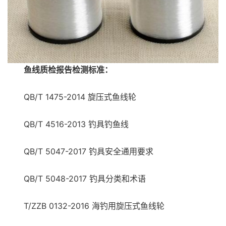
鱼线质检报告检测标准：
QB/T 1475-2014 旋压式鱼线轮
QB/T 4516-2013 钓具钓鱼线
QB/T 5047-2017 钓具安全通用要求
QB/T 5048-2017 钓具分类和术语
T/ZZB 0132-2016 海钓用旋压式鱼线轮