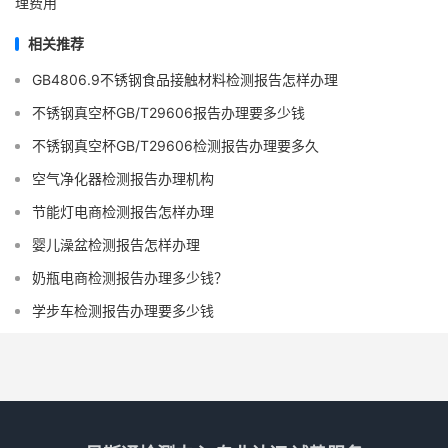
理费用
相关推荐
GB4806.9不锈钢食品接触材料检测报告怎样办理
不锈钢真空杯GB/T29606报告办理要多少钱
不锈钢真空杯GB/T29606检测报告办理要多久
空气净化器检测报告办理机构
节能灯电商检测报告怎样办理
婴儿澡盆检测报告怎样办理
奶瓶电商检测报告办理多少钱？
学步车检测报告办理要多少钱