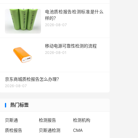
电池质检报告检测标准是什么
样的？
2026-08-07
移动电源可靠性检测的流程
2026-08-01
京东商城质检报告怎么办理？
2026-08-07
热门标签
贝斯通
检测报告
检测机构
质检报告
贝斯通检测
CMA