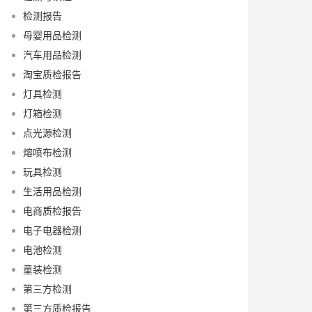
检测报告
母婴用品检测
汽车用品检测
淘宝质检报告
灯具检测
灯箱检测
点光源检测
熔喷布检测
玩具检测
生活用品检测
电商质检报告
电子电器检测
电池检测
童装检测
第三方检测
第三方质检报告