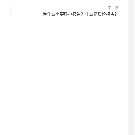
下一篇
为什么需要质检报告？什么是质检报告？