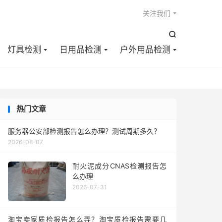

关注我们

灯具检测
日用品检测
户外用品检测
热门文章
服务器公安部检测报告怎么办理？测试周期多久？
2026-08-07
耐火泥成分CNAS检测报告怎
么办理
2026-07-31
淘宝卖家质检报告怎么弄？淘宝质检报告需要几