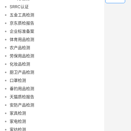
SRRC认证
五金工具检测
京东质检报告
企业标准备案
体育用品检测
农产品检测
劳保用品检测
化妆品检测
厨卫产品检测
口罩检测
垂钓用品检测
天猫质检报告
安防产品检测
家具检测
家电检测
家纺检测