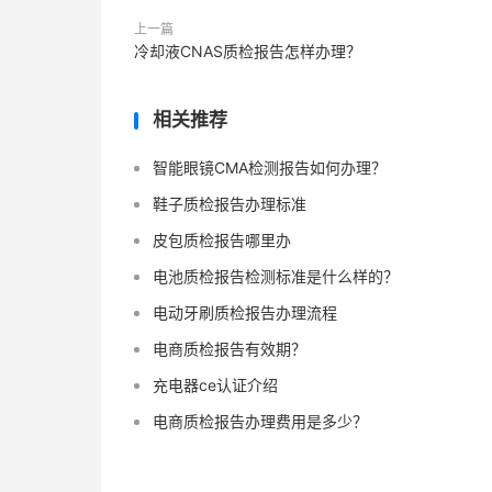
上一篇
冷却液CNAS质检报告怎样办理？
相关推荐
智能眼镜CMA检测报告如何办理？
鞋子质检报告办理标准
皮包质检报告哪里办
电池质检报告检测标准是什么样的？
电动牙刷质检报告办理流程
电商质检报告有效期？
充电器ce认证介绍
电商质检报告办理费用是多少？