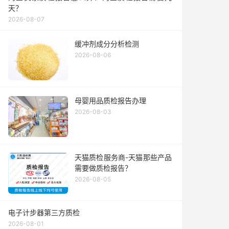
天？
2026-08-07
缓冲剂成分分析检测
2026-08-06
母婴用品质检报告办理
2026-08-03
天猫质检服务商-天猫那些产品
需要做质检报告？
2026-08-05
电子计步器第三方质检
2026-08-01