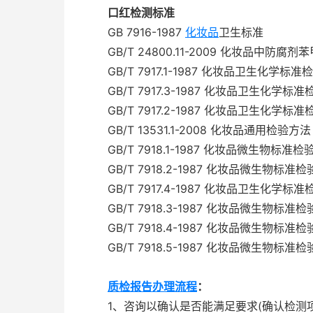
口红检测标准
GB 7916-1987
化妆品
卫生标准
GB/T 24800.11-2009 化妆品中防腐剂
GB/T 7917.1-1987 化妆品卫生化学标准
GB/T 7917.3-1987 化妆品卫生化学标准
GB/T 7917.2-1987 化妆品卫生化学标准
GB/T 13531.1-2008 化妆品通用检验方
GB/T 7918.1-1987 化妆品微生物标准检
GB/T 7918.2-1987 化妆品微生物标准
GB/T 7917.4-1987 化妆品卫生化学标
GB/T 7918.3-1987 化妆品微生物标准
GB/T 7918.4-1987 化妆品微生物标准
GB/T 7918.5-1987 化妆品微生物标准
质检报告办理流程
：
1、咨询以确认是否能满足要求(确认检测项