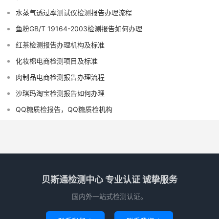
水蒸气透过率测试仪检测报告办理流程
鱼粉GB/T 19164-2003检测报告如何办理
红茶检测报告办理机构及标准
化妆棉电商检测项目及标准
肉制品电商检测报告办理流程
沙琪玛淘宝检测报告如何办理
QQ糖质检报告，QQ糖质检机构
贝斯通检测中心 专业认证 诚挚服务
国内外一站式检测认证。