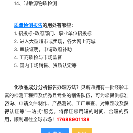
14、过敏源物质检测
质量检测报告
的用处有哪些：
1. 招投标-政府部门、事业单位招投标
2. 进入大型超市或卖场，各大网上商城
3. 审核证明，申请政府补助
4. 工商质检与市场监督
5. 国内市场销售、资质认定等
化妆品成分分析报告办理方法？
贝斯通拥有一批经验丰
富的检测工程师及优秀且专业的销售队伍，可为您提供标准
咨询、申请文件制作、产品测试、工厂审查、对策整改及获
得认证等“一站式”服务，将保证您用短的时间、合理的费
用，顺利通往全球市场！
17688901138