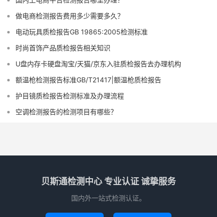
做电商检测报告费用多少需要多久？
电动玩具质检报告GB 19865:2005检测标准
时尚首饰产品质检报告相关知识
U盘内存卡硬盘淘宝/天猫/京东入驻质检报告去办理机构
额温枪检测报告标准GB/T21417|额温枪质检报告
护目镜质检报告检测标准及办理流程
空调检测报告的检测项目有哪些？
贝斯通检测中心 专业认证 诚挚服务
国内外一站式检测认证。