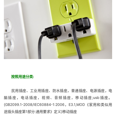
按照用途分类:
民用插座、工业用插座、防水插座，普通插座、电源插座，电
脑插座，电话插座，视频、音频插座，移动插座;usb插座。
{GB2099.1-2008/IEC60884-1:2006，E3.1,MOD《家用和类似用
途插头插座第1部分:通用要求》定义}移动插座