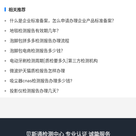
相关推荐
什么是企业标准备案，怎么申请办理企业产品标准备案？
地毯检测报告有效期几年？
泡脚包拼多多检测报告办理流程
泡脚包电商检测报告多少钱？
电动牙刷检测周期|质检要多久|第三方检测机构
微波炉天猫质检报告怎样办理
吸尘器cnas检测报告办理多少钱?
投影仪检测报告办理几天？
贝斯通检测中心 专业认证 诚挚服务