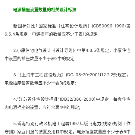
电源插座设置数量的相关设计标准
新国标对比1.国家标准《住宅设计规范》(GB50096-1996)第
6.5.4条规定，电源插座的数量应不少于表1的规定;
2.小康住宅电气设计《设计导则》中第4.3.5条规定，小康住宅
中设置的插座数量不少于表2中的规定;
3.《上海市工程建设规范》(DGJ08-20-2001)12.2.2条规定，
电源插座设置数量应不少于表3的规定;
4."江苏省住宅设计标准"(DB32/380-2000)中规定，每套住宅
内电源插座的设置，应符合表4中的规定;
5.香港特别行政区机电工程署1997年版《电力(线路)规例工作
守则》家庭用途的装置及用具中规定，电源插座数量应不少于表5中