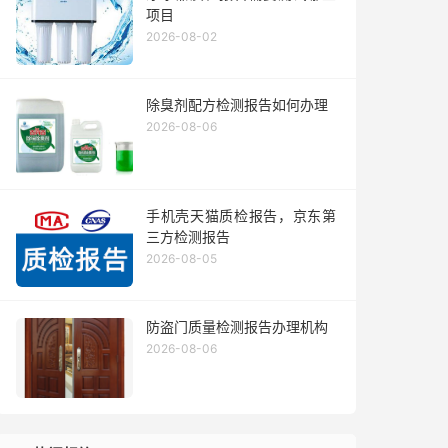
项目
2026-08-02
除臭剂配方检测报告如何办理
2026-08-06
手机壳天猫质检报告，京东第
三方检测报告
2026-08-05
防盗门质量检测报告办理机构
2026-08-06