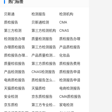
热门标签
贝斯通
检测报告
检测机构
质检报告
贝斯通检测
CMA
第三方检测
第三方检测机构
CNAS
检测报告办理
质量检测报告
质检报告办理
办理质检报告
第三方检测报告
产品质检报告
质检报告办理流程
产品质量检测报告
化妆品
质量检验报告
第三方质检报告
质检报告费用
产品检测报告
CNAS检测报告
质检报告申请
电商质检报告
质检报告怎么办理
检测报告申请
天猫质检报告
天猫质检
电商检测报告
安全检测
京东质检报告
CMA质检报告
京东质检
第三方专业检验机构
家电检测