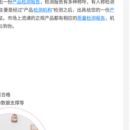
出一份
产品检测报告
，检测报告有多种称呼，有人称检测
主要是经过“产品
检测机构
”检测之后，出具给您的一份
产
证。市场上流通的正规产品都有相应的
质量检测报告
，机
与到你。
否合格
数据支撑等