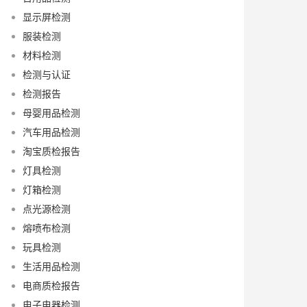
显示屏检测
服装检测
材料检测
检测与认证
检测报告
母婴用品检测
汽车用品检测
淘宝质检报告
灯具检测
灯箱检测
点光源检测
熔喷布检测
玩具检测
生活用品检测
电商质检报告
电子电器检测