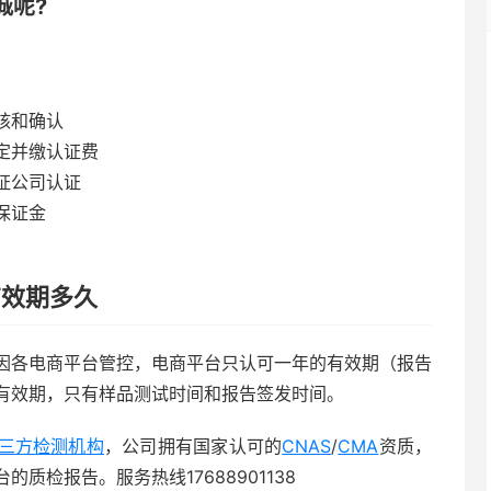
城呢?
核和确认
定并缴认证费
证公司认证
保证金
效期多久
各电商平台管控，电商平台只认可一年的有效期（报告
有效期，只有样品测试时间和报告签发时间。
三方检测机构
，公司拥有国家认可的
CNAS
/
CMA
资质，
质检报告。服务热线17688901138