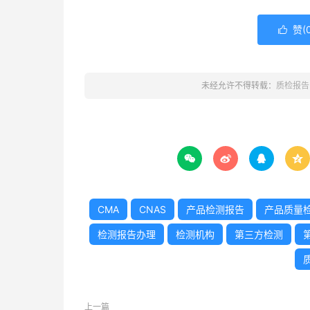
赞(

未经允许不得转载：
质检报告




CMA
CNAS
产品检测报告
产品质量
检测报告办理
检测机构
第三方检测
上一篇