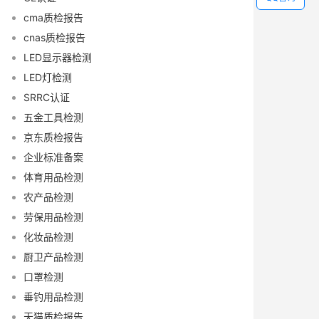
cma质检报告
cnas质检报告
LED显示器检测
LED灯检测
SRRC认证
五金工具检测
京东质检报告
企业标准备案
体育用品检测
农产品检测
劳保用品检测
化妆品检测
厨卫产品检测
口罩检测
垂钓用品检测
天猫质检报告