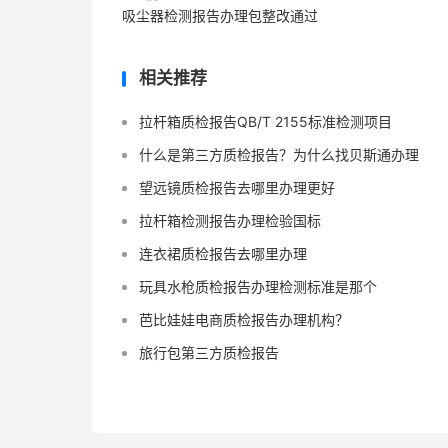
吸尘器检测报告办理包整改通过
相关推荐
拉杆箱质检报告QB/T 2155标准检测项目
什么是第三方质检报告？为什么找贝斯通办理
望远镜质检报告去哪里办理更好
拉杆箱检测报告办理检验国标
连衣裙质检报告去哪里办理
玩具水枪质检报告办理检测标准是那个
芭比娃娃电商质检报告办理机构？
旅行包第三方质检报告