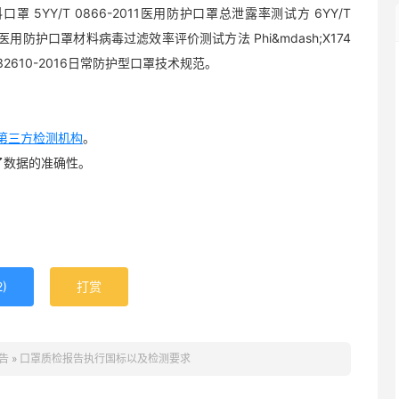
口罩 5YY/T 0866-2011医用防护口罩总泄露率测试方 6YY/T
016医用防护口罩材料病毒过滤效率评价测试方法 Phi&mdash;X174
T 32610-2016日常防护型口罩技术规范。
第三方检测机构
。
了数据的准确性。
2
)
打赏
告
»
口罩质检报告执行国标以及检测要求