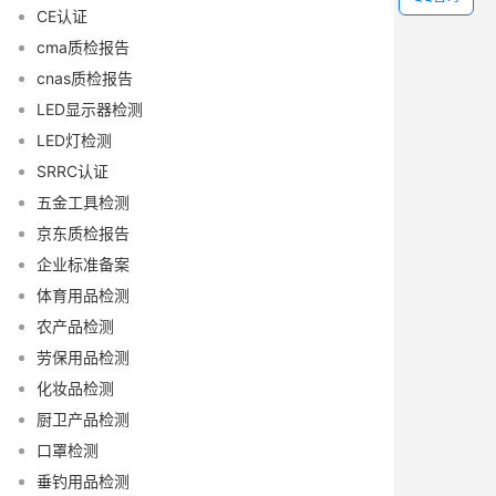
CE认证
cma质检报告
cnas质检报告
LED显示器检测
LED灯检测
SRRC认证
五金工具检测
京东质检报告
企业标准备案
体育用品检测
农产品检测
劳保用品检测
化妆品检测
厨卫产品检测
口罩检测
垂钓用品检测