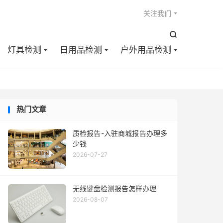

关注我们

灯具检测
日用品检测
户外用品检测
热门文章
质检报告-入驻商城报告办理多
少钱
2026-07-27
无线键盘检测报告怎样办理
2026-08-07