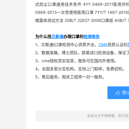
式防尘口罩通用技术条件 4YY 0469-2011医用外科
0969-2013一次性使用医用口罩 7YY/T 1497-2
噬菌体测试方法 2GB/T 22927-2008口罩纸 4GB/
为什么找
贝斯通
办理口罩的
检测报告
1、贝斯通l口罩检测中心资质齐全，
CMA
资质认证的
2、数据准确，博士团队，欧美进口检测设备，保证
3、cma授权资实验室，报告可在国内外使用。
4，全国多家分支机构，支持上门取样，免费初检。
5，售后服务，相关工程师一对一服务。
赞(

未经允许不得转载：
质检报