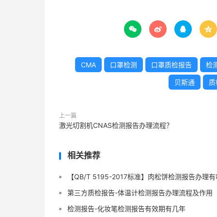




CMA
口罩检测
口罩质检报告
检
贝斯通
质
上一篇
激光切割机CNAS检测报告办理流程？
相关推荐
【QB/T 5195-2017标准】肉松饼检测报告办理
第三方质检报告-体温计检测报告办理流程及作用
检测报告-化妆笔检测报告有效期有几年