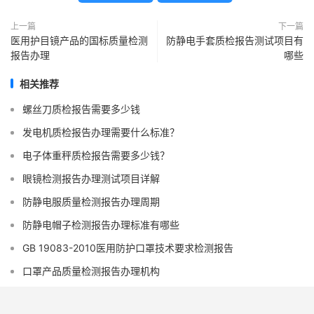
上一篇
下一篇
医用护目镜产品的国标质量检测
防静电手套质检报告测试项目有
报告办理
哪些
相关推荐
螺丝刀质检报告需要多少钱
发电机质检报告办理需要什么标准？
电子体重秤质检报告需要多少钱？
眼镜检测报告办理测试项目详解
防静电服质量检测报告办理周期
防静电帽子检测报告办理标准有哪些
GB 19083-2010医用防护口罩技术要求检测报告
口罩产品质量检测报告办理机构