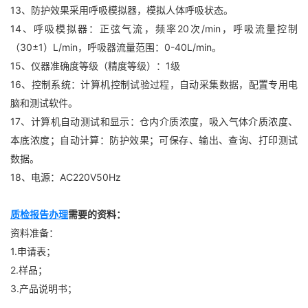
13、防护效果采用呼吸模拟器，模拟人体呼吸状态。
14、呼吸模拟器：正弦气流，频率20次/min，呼吸流量控制
（30±1）L/min，呼吸器流量范围：0-40L/min。
15、仪器准确度等级（精度等级）：1级
16、控制系统：计算机控制试验过程，自动采集数据，配置专用电
脑和测试软件。
17、计算机自动测试和显示：仓内介质浓度，吸入气体介质浓度、
本底浓度；自动计算：防护效果；可保存、输出、查询、打印测试
数据。
18、电源：AC220V50Hz
质检报告办理
需要的资料：
资料准备：
1.申请表；
2.样品；
3.产品说明书；