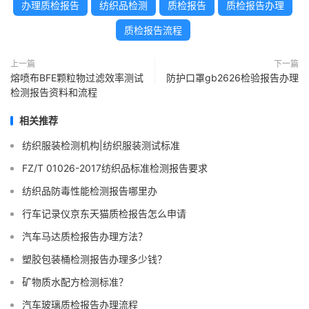
办理质检报告
纺织品检测
质检报告
质检报告办理
质检报告流程
上一篇
下一篇
熔喷布BFE颗粒物过滤效率测试
防护口罩gb2626检验报告办理
检测报告资料和流程
相关推荐
纺织服装检测机构|纺织服装测试标准
FZ/T 01026-2017纺织品标准检测报告要求
纺织品防毒性能检测报告哪里办
行车记录仪京东天猫质检报告怎么申请
汽车马达质检报告办理方法？
塑胶包装桶检测报告办理多少钱？
矿物质水配方检测标准？
汽车玻璃质检报告办理流程