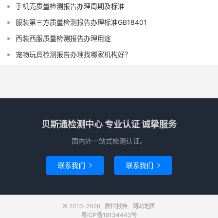
手机壳质量检测报告办理周期及标准
服装第三方质量检测报告办理标准GB18401
西装西服质量检测报告办理用途
宠物玩具检测报告办理找哪家机构好？
贝斯通检测中心 专业认证 诚挚服务
国内外一站式检测认证。
联系我们
联系我们


© 2010-2026
质检报告
网站地图
粤ICP备18134443号