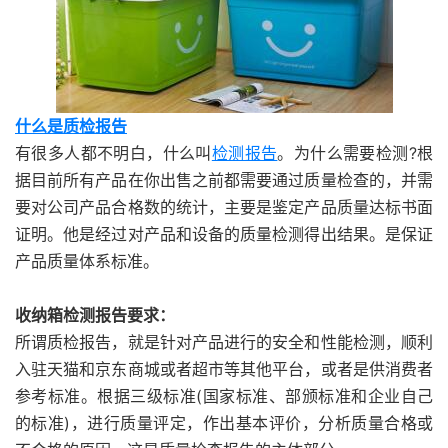
什么是质检报告
有很多人都不明白，什么叫
检测报告
。为什么需要检测?根
据目前所有产品在你出售之前都需要通过质量检查的，并需
要对公司产品合格数的统计，主要是鉴定产品质量达标书面
证明。他是经过对产品和设备的质量检测得出结果。是保证
产品质量体系标准。
收纳箱检测报告要求：
所谓质检报告，就是针对产品进行的安全和性能检测，顺利
入驻天猫和京东商城或者超市等其他平台，或者是供消费者
参考标准。根据三级标准(国家标准、部颁标准和企业自己
的标准)，进行质量评定，作出基本评价，分析质量合格或