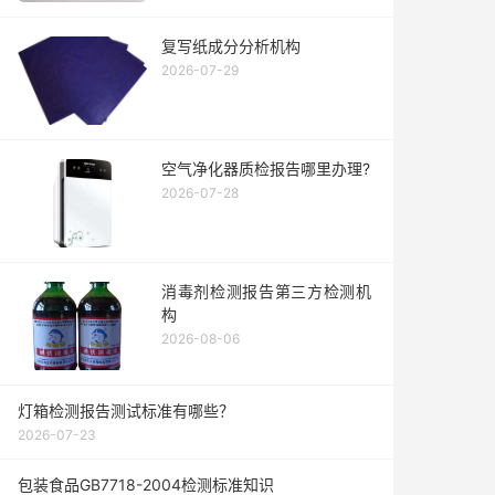
复写纸成分分析机构
2026-07-29
空气净化器质检报告哪里办理?
2026-07-28
消毒剂检测报告第三方检测机
构
2026-08-06
灯箱检测报告测试标准有哪些？
2026-07-23
包装食品GB7718-2004检测标准知识