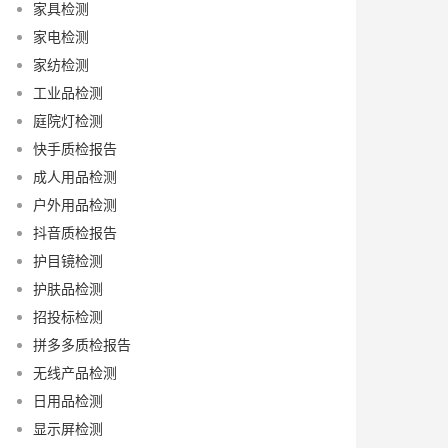
家具检测
家电检测
家纺检测
工业品检测
庭院灯检测
快手质检报告
成人用品检测
户外用品检测
抖音质检报告
护目镜检测
护肤品检测
招投标检测
拼多多质检报告
无线产品检测
日用品检测
显示屏检测