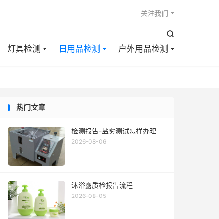

关注我们

灯具检测
日用品检测
户外用品检测
热门文章
检测报告-盐雾测试怎样办理
2026-08-06
沐浴露质检报告流程
2026-08-05