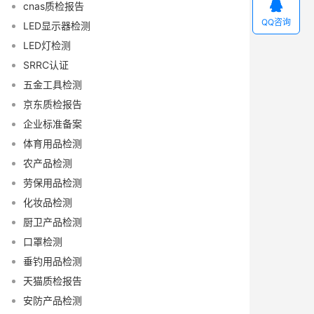

cnas质检报告
QQ咨询
LED显示器检测
LED灯检测
SRRC认证
五金工具检测
京东质检报告
企业标准备案
体育用品检测
农产品检测
劳保用品检测
化妆品检测
厨卫产品检测
口罩检测
垂钓用品检测
天猫质检报告
安防产品检测