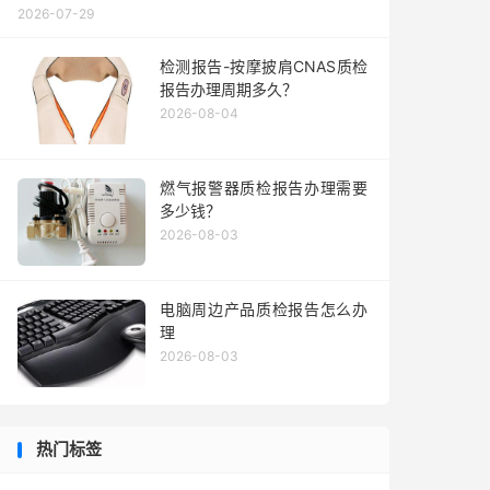
2026-07-29
检测报告-按摩披肩CNAS质检
报告办理周期多久？
2026-08-04
燃气报警器质检报告办理需要
多少钱？
2026-08-03
电脑周边产品质检报告怎么办
理
2026-08-03
热门标签