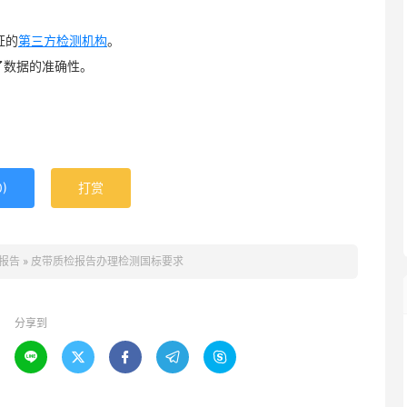
证的
第三方检测机构
。
了数据的准确性。
0
)
打赏
报告
»
皮带质检报告办理检测国标要求
分享到




