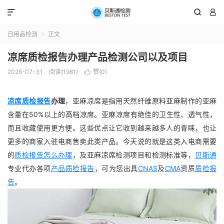



日用品检测
正文

凉席质检报告办理产品检测公司以及项目
2026-07-31
阅读(1981)
赞(
0
)

凉席质检报告
办理
，亚麻凉席是指用天然纤维原料亚麻制作的亚麻
含量在50%以上的高档凉席。亚麻凉席有绝佳的卫生性、透气性，
而且收藏使用更方便。这些优点让它收到越来越多人的青睐，也让
更多的商家入驻电商售卖此类产品。今天说的就是这类入电商需要
的
质检报告怎么办理
，及亚麻凉席检测项目和检测标准等，
贝斯通
专业代办各项
产品质检报告
，可为您出具
CNAS
及
CMA
资质
质检报
告
。