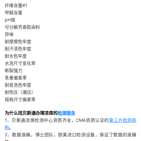
纤维含量#1
甲醛含量
pH值
可分解芳香胶染料
异味
耐摩擦色牢度
耐汗渍色牢度
耐水色牢度
水洗尺寸变化率
断裂强力
条重偏差率
耐皂洗色牢度
耐热压（潮压）
规格尺寸偏差率
为什么找贝斯通办理凉席的
检测报告
1、贝斯通凉席检测中心资质齐全，CMA资质认证的
第三方检测机
构
。
2、数据准确，博士团队，欧美进口检测设备，保证了数据的准确