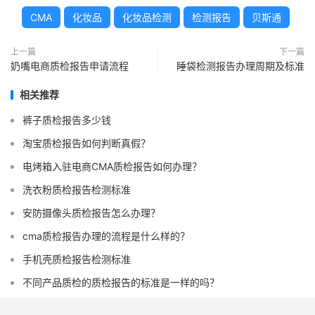
CMA
化妆品
化妆品检测
检测报告
贝斯通
上一篇
下一篇
奶嘴电商质检报告申请流程
睡袋检测报告办理周期及标准
相关推荐
裤子质检报告多少钱
淘宝质检报告如何判断真假？
电烤箱入驻电商CMA质检报告如何办理？
洗衣粉质检报告检测标准
安防摄像头质检报告怎么办理？
cma质检报告办理的流程是什么样的？
手机壳质检报告检测标准
不同产品质检的质检报告的标准是一样的吗？