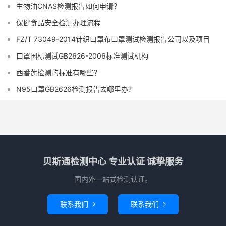
生物油CNAS检测报告如何申请？
保健食品安全检测办理流程
FZ/T 73049-2014针织口罩布口罩测试检测报告公司以及项目
口罩国标测试GB2626-2006标准测试机构
西番莲检测的标准有哪些？
N95口罩GB2626检测报告去哪里办?
贝斯通检测中心 专业认证 诚挚服务
国内外一站式检测认证。
联系我们
联系我们

