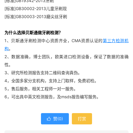
[标准]GB19342-2013牙刷
[标准]GB30002-2013儿童牙刷现
[标准]GB30003-2013磨尖丝牙刷
为什么选择贝斯通做牙刷检测？
1、贝斯通牙刷检测中心资质齐全，CMA资质认证的
第三方检测机
构
。
2、数据准确，博士团队，欧美进口检测设备，保证了数据的准确
性。
3、研究所检测报告支持二维码查询真伪。
4，全国多家分支机构，支持上门取样，免费初检。
5，售后服务，相关工程师一对一服务。
6，可出具中英文检测报告，及msds报告编写服务。
赞(
0
)
打赏
