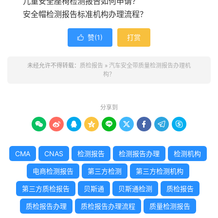
儿童安全座椅检测报告如何申请？
安全帽检测报告标准机构办理流程？
赞(
1
)
打赏

未经允许不得转载：
质检报告
»
汽车安全带质量检测报告办理机
构？
分享到









CMA
CNAS
检测报告
检测报告办理
检测机构
电商检测报告
第三方检测
第三方检测机构
第三方质检报告
贝斯通
贝斯通检测
质检报告
质检报告办理
质检报告办理流程
质量检测报告