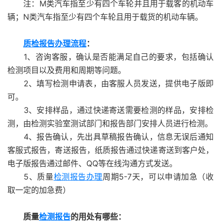
注：M类汽车指至少有四个车轮并且用于载客的机动车
辆；N类汽车指至少有四个车轮且用于载货的机动车辆。
质检报告办理流程
：
1、咨询客服，确认是否能满足自己的要求，包括确认
检测项目以及费用和周期等问题。
2、填写检测申请表，由客服人员发送，提供电子版即
可。
3、安排样品，通过快递寄送需要检测的样品，安排检
测，由检测实验室测试部门和报告部门安排人员进行检测。
4、报告确认，先出具草稿报告确认，信息无误后通知
客服式报告，寄送报告，纸质报告通过快递寄送到客户处，
电子版报告通过邮件、QQ等在线沟通方式发送。
5、质量
检测报告办理
周期5-7天，可以申请加急（收
取一定的加急费）
质量
检测报告
的用处有哪些：