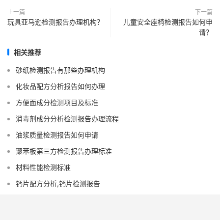
上一篇
下一篇
玩具亚马逊检测报告办理机构？
儿童安全座椅检测报告如何申
请？
相关推荐
砂纸检测报告有那些办理机构
化妆品配方分析报告如何办理
方便面成分检测项目及标准
消毒剂成分分析检测报告办理流程
油浆质量检测报告如何申请
聚苯板第三方检测报告办理标准
材料性能检测标准
钙片配方分析,钙片检测报告