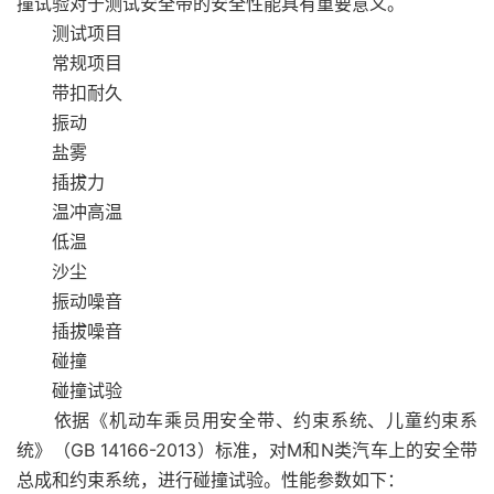
撞试验对于测试安全带的安全性能具有重要意义。
测试项目
常规项目
带扣耐久
振动
盐雾
插拔力
温冲高温
低温
沙尘
振动噪音
插拔噪音
碰撞
碰撞试验
依据《机动车乘员用安全带、约束系统、儿童约束系
统》（GB 14166-2013）标准，对M和N类汽车上的安全带
总成和约束系统，进行碰撞试验。性能参数如下：