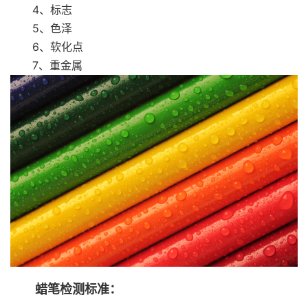
4、标志
5、色泽
6、软化点
7、重金属
蜡笔检测标准：