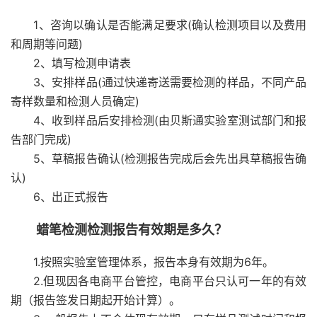
1、咨询以确认是否能满足要求(确认检测项目以及费用
和周期等问题)
2、填写检测申请表
3、安排样品(通过快递寄送需要检测的样品，不同产品
寄样数量和检测人员确定)
4、收到样品后安排检测(由贝斯通实验室测试部门和报
告部门完成)
5、草稿报告确认(检测报告完成后会先出具草稿报告确
认)
6、出正式报告
蜡笔检测检测报告有效期是多久？
1.按照实验室管理体系，报告本身有效期为6年。
2.但现因各电商平台管控，电商平台只认可一年的有效
期（报告签发日期起开始计算）。