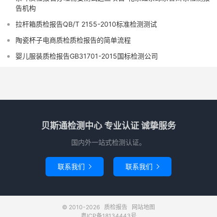
告机构
拉杆箱质检报告QB/T 2155-2010标准检测测试
陶瓷杯子电商质检质检报告的简单流程
婴儿服装质检报告GB31701-2015国标检测公司
贝斯通检测中心 专业认证 诚挚服务
国内外一站式检测认证。
联系我们
联系我们


© 2010-2026
质检报告
网站地图
粤ICP备18134443号