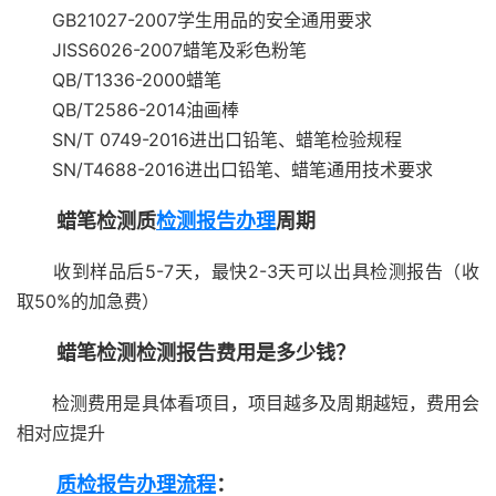
GB21027-2007学生用品的安全通用要求
JISS6026-2007蜡笔及彩色粉笔
QB/T1336-2000蜡笔
QB/T2586-2014油画棒
SN/T 0749-2016进出口铅笔、蜡笔检验规程
SN/T4688-2016进出口铅笔、蜡笔通用技术要求
蜡笔检测质
检测报告办理
周期
收到样品后5-7天，最快2-3天可以出具检测报告（收
取50%的加急费）
蜡笔检测检测报告费用是多少钱？
检测费用是具体看项目，项目越多及周期越短，费用会
相对应提升
质检报告办理流程
：