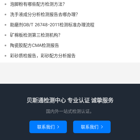
泡脚粉有哪些配方检测方法？
洗手液成分分析检测报告去哪办理？
助磨剂GB/T 26748-2011检测标准办理流程
矿棉板检测第三检测机构？
陶瓷胶配方CMA检测报告
彩砂质检报告，彩砂配方分析报告
贝斯通检测中心 专业认证 诚挚服务
国内外一站式检测认证。
联系我们
联系我们

