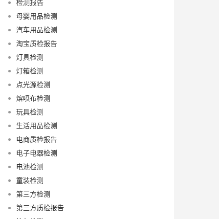
检测报告
母婴用品检测
汽车用品检测
淘宝质检报告
灯具检测
灯箱检测
点光源检测
熔喷布检测
玩具检测
生活用品检测
电商质检报告
电子电器检测
电池检测
童装检测
第三方检测
第三方质检报告