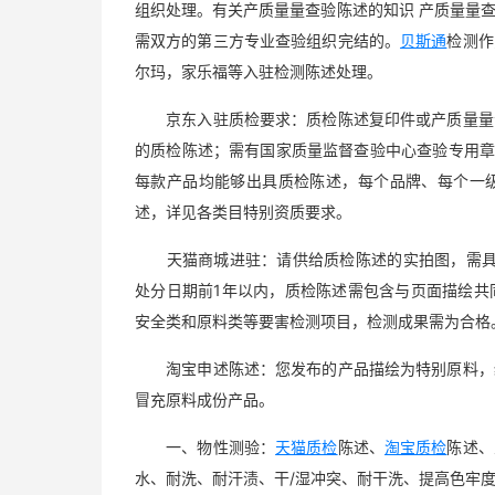
组织处理。有关产质量量查验陈述的知识 产质量量
需双方的第三方专业查验组织完结的。
贝斯通
检测作
尔玛，家乐福等入驻检测陈述处理。
京东入驻质检要求：质检陈述复印件或产质量量合
的质检陈述；需有国家质量监督查验中心查验专用章
每款产品均能够出具质检陈述，每个品牌、每个一
述，详见各类目特别资质要求。
天猫商城进驻：请供给质检陈述的实拍图，需具有C
处分日期前1年以内，质检陈述需包含与页面描绘共
安全类和原料类等要害检测项目，检测成果需为合格
淘宝申述陈述：您发布的产品描绘为特别原料，经
冒充原料成份产品。
一、物性测验：
天猫质检
陈述、
淘宝质检
陈述、
水、耐洗、耐汗渍、干/湿冲突、耐干洗、提高色牢