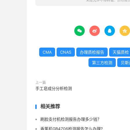
未经允许不得转载：
质检报




CMA
CNAS
办理质检报告
天猫质检
第三方检测
贝斯
上一篇
手工皂成分分析检测
相关推荐
刷脸支付机检测报告办理多少钱？
香薰机GB4706检测报告怎么办理?