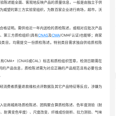
查验陈述能全面、客观地反映产品的质量信息，一般是由独立于供
为威望的第三方实验室组织，为数百家企业进行商场，超市，沃
格证明。需供给近一年内送检的质检陈述，或相对应批次产品
、第三方质检组织(具有
CNAS
及
CMA
/CMAF认证)也能够；商家
级类目，均需提交一份质检陈述。特别类目需求独自供给质检陈
MA+（CNAS或CAL）标志和质检组织签章，检测日期需在
同的产品信息，质检陈述需为对应正确的产品规范且有必要包含
。
消费者质量退款维权点评数据及其它产品特征等反应，涉嫌为
入驻商城商场质检陈述、团购聚合算质检陈述、色牢度测验（耐
度、耐黄变色牢度）、尺度改变、纤维成份剖析、拉力测验、气味