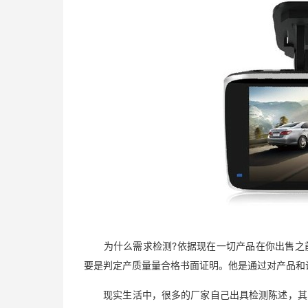
为什么需求检测?依据现在一切产品在你出售之前
要是判定产质量量合格书面证明。他是通过对产品和
现实生活中，很多的厂家自己出具检测陈述，其实