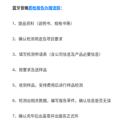
蓝牙音箱
质检报告办理流程
：
1、提品资料（说明书、规格书等）
2、确认检测用途及项目要求
3、填写检测申请表（含公司信息及产品必要信息）
4、按要求及送样品
5、收到样品，安排费用后进行样品检测
6、检测出相关数据，编写报告草件，确认信息是否无误
7、确认完毕后出盖章并出报告正式件