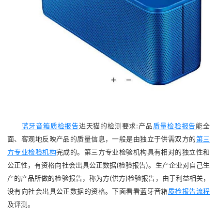
蓝牙音箱质检报告
进天猫的检测要求:产品
质量检验报告
能全
面、客观地反映产品的质量信息，一般是由独立于供需双方的
第三
方专业检验机构
完成的。第三方专业检验机构具有相对的独立性和
公正性，有资格向社会出具公正数据(检验报告)。生产企业对自己生
产的产品所做的检验报告，称为方(供方)检验报告，由于利益相关，
没有向社会出具公正数据的资格。下面看看蓝牙音箱
质检报告流程
及评测。