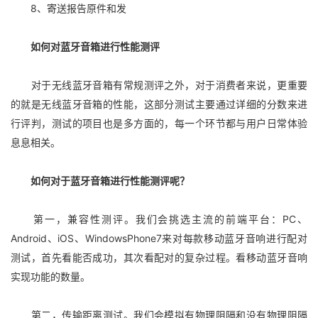
8、寄送报告原件和发
如何对蓝牙音箱进行性能测评
对于无线蓝牙音箱有常规测评之外，对于消费者来说，更重要
的就是无线蓝牙音箱的性能，这部分测试主要通过详细的分数来进
行评判，测试的项目也是多方面的，每一个环节都与用户日常体验
息息相关。
如何对于蓝牙音箱进行性能测评呢？
第一，兼容性测评。我们会挑选主流的前端平台：PC、
Android、iOS、WindowsPhone7来对每款移动蓝牙音响进行配对
测试，首先看能否成功，其次看配对的复杂过程。看移动蓝牙音响
实现功能的数量。
第二，传输距离测试。我们会模拟有物理阻隔和没有物理阻隔