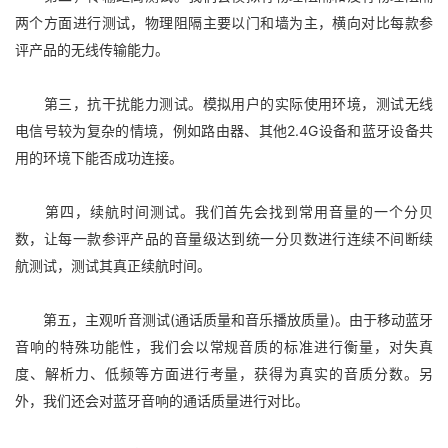
两个方面进行测试，物理阻隔主要以门和墙为主，横向对比每款参
评产品的无线传输能力。
第三，抗干扰能力测试。模拟用户的实际使用环境，测试无线
电信号较为复杂的情境，例如路由器、其他2.4G设备和蓝牙设备共
用的环境下能否成功连接。
第四，续航时间测试。我们首先会找到常用音量的一个分贝
数，让每一款参评产品的音量级达到统一分贝数进行连续不间断续
航测试，测试其真正续航时间。
第五，主观听音测试(通话质量和音乐播放质量)。由于移动蓝牙
音响的特殊功能性，我们会以常规音质的标准进行衡量，对失真
度、解析力、低频等方面进行考量，获得为真实的音质分数。另
外，我们还会对蓝牙音响的通话质量进行对比。