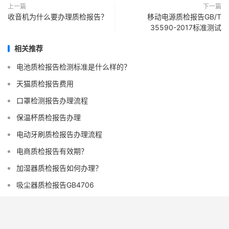
上一篇
下一篇
收音机为什么要办理质检报告？
移动电源质检报告GB/T
35590-2017标准测试
相关推荐
电池质检报告检测标准是什么样的？
天猫质检报告费用
口罩检测报告办理流程
保温杯质检报告办理
电动牙刷质检报告办理流程
电商质检报告有效期？
加湿器质检报告如何办理？
吸尘器质检报告GB4706