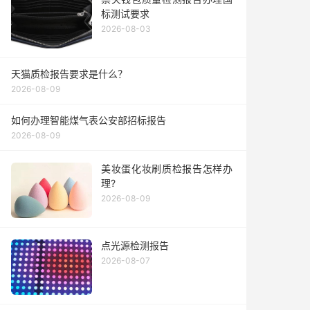
标测试要求
2026-08-03
天猫质检报告要求是什么？
2026-08-09
如何办理智能煤气表公安部招标报告
2026-08-09
美妆蛋化妆刷质检报告怎样办
理?
2026-08-09
点光源检测报告
2026-08-07