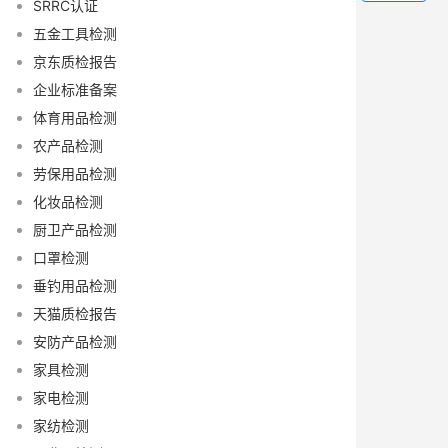
SRRC认证
五金工具检测
京东质检报告
企业标准备案
体育用品检测
农产品检测
劳保用品检测
化妆品检测
厨卫产品检测
口罩检测
垂钓用品检测
天猫质检报告
安防产品检测
家具检测
家电检测
家纺检测