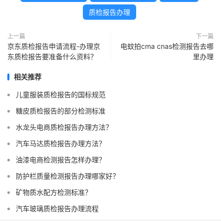
质检报告办理
上一篇
下一篇
京东质检报告申请流程-办理京
电蚊拍cma cnas检测报告去哪
东质检报告要准备什么资料？
里办理
相关推荐
儿童服装质检报告的国标规范
糖皮质检报告的部分检测标准
水龙头电商质检报告办理方法？
汽车马达质检报告办理方法？
油漆电商检测报告怎样办理？
防护栏质量检测报告办理哪家好？
矿物质水配方检测标准？
汽车玻璃质检报告办理流程