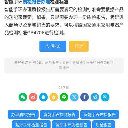
智能手环
质检报告办理
检测标准
智能手环办理质检报告所需要满足的检测标准需要根据产品
的功能来裁定；如果，只是需要办理一份质检报告，满足进
入商场以及商城销售的要求，可以按照国家通用家用电器产
品检测标准GB4706进行检测。
赞(
0
)
打赏

未经允许不得转载：
质检报告
»
蓝牙手环智能手表质检报告办理检
测标准
分享到









办理质检报告
智能手表检测报告
智能手表质检报告
蓝牙手环检测报告
蓝牙手环质检报告
质检报告