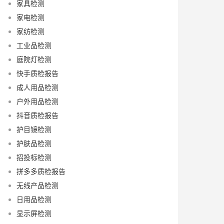
家具检测
家电检测
家纺检测
工业品检测
庭院灯检测
快手质检报告
成人用品检测
户外用品检测
抖音质检报告
护目镜检测
护肤品检测
招投标检测
拼多多质检报告
无线产品检测
日用品检测
显示屏检测