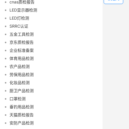
cnas质检报告
LED显示器检测
LED灯检测
SRRC认证
五金工具检测
京东质检报告
企业标准备案
体育用品检测
农产品检测
劳保用品检测
化妆品检测
厨卫产品检测
口罩检测
垂钓用品检测
天猫质检报告
安防产品检测