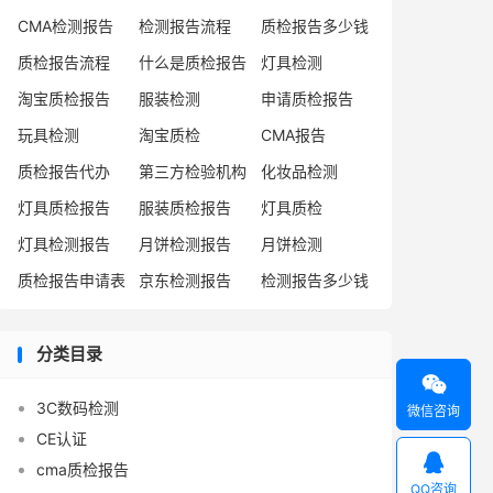
CMA检测报告
检测报告流程
质检报告多少钱
质检报告流程
什么是质检报告
灯具检测
淘宝质检报告
服装检测
申请质检报告
玩具检测
淘宝质检
CMA报告
质检报告代办
第三方检验机构
化妆品检测
灯具质检报告
服装质检报告
灯具质检
灯具检测报告
月饼检测报告
月饼检测
质检报告申请表
京东检测报告
检测报告多少钱
分类目录

3C数码检测
微信咨询
CE认证

cma质检报告
QQ咨询