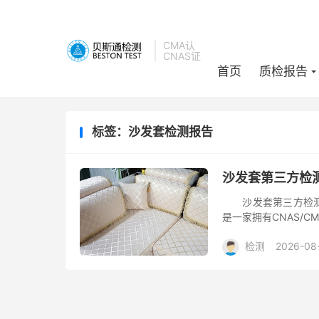
CMA认
CNAS证
首页
质检报告
标签：沙发套检测报告
沙发套第三方检
沙发套第三方检测报
是一家拥有CNAS/
构，已有超过十年的检
检测
2026-08